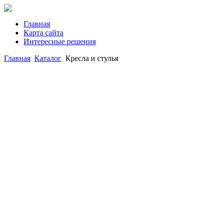
Главная
Карта сайта
Интересные решения
Главная
Каталог
Кресла и стулья