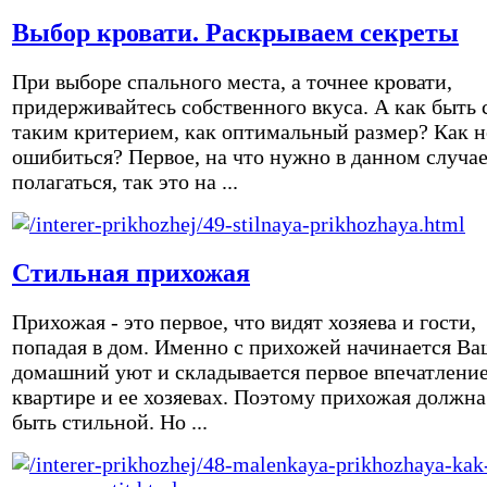
Выбор кровати. Раскрываем секреты
При выборе спального места, а точнее кровати,
придерживайтесь собственного вкуса. А как быть 
таким критерием, как оптимальный размер? Как н
ошибиться? Первое, на что нужно в данном случа
полагаться, так это на ...
Стильная прихожая
Прихожая - это первое, что видят хозяева и гости,
попадая в дом. Именно с прихожей начинается Ва
домашний уют и складывается первое впечатление
квартире и ее хозяевах. Поэтому прихожая должна
быть стильной. Но ...