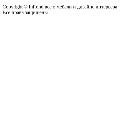
Copyright © Inffond все о мебели и дизайне интерьера
Все права защищены