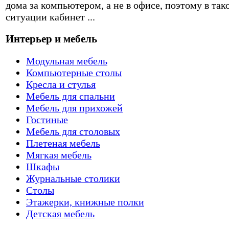
дома за компьютером, а не в офисе, поэтому в так
ситуации кабинет ...
Интерьер и мебель
Модульная мебель
Компьютерные столы
Кресла и стулья
Мебель для спальни
Мебель для прихожей
Гостиные
Мебель для столовых
Плетеная мебель
Мягкая мебель
Шкафы
Журнальные столики
Столы
Этажерки, книжные полки
Детская мебель