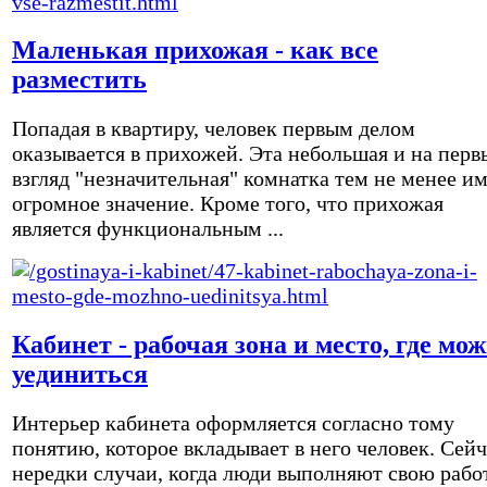
Маленькая прихожая - как все
разместить
Попадая в квартиру, человек первым делом
оказывается в прихожей. Эта небольшая и на перв
взгляд "незначительная" комнатка тем не менее и
огромное значение. Кроме того, что прихожая
является функциональным ...
Кабинет - рабочая зона и место, где мо
уединиться
Интерьер кабинета оформляется согласно тому
понятию, которое вкладывает в него человек. Сейч
нередки случаи, когда люди выполняют свою рабо