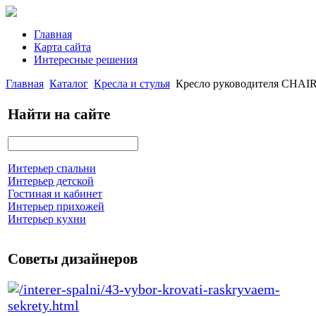
Главная
Карта сайта
Интересные решения
Главная
Каталог
Кресла и стулья
Кресло руководителя CHAI
Найти на сайте
Интерьер спальни
Интерьер детской
Гостиная и кабинет
Интерьер прихожей
Интерьер кухни
Советы дизайнеров