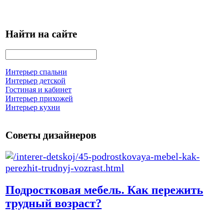
Найти на сайте
Интерьер спальни
Интерьер детской
Гостиная и кабинет
Интерьер прихожей
Интерьер кухни
Советы дизайнеров
Подростковая мебель. Как пережить
трудный возраст?