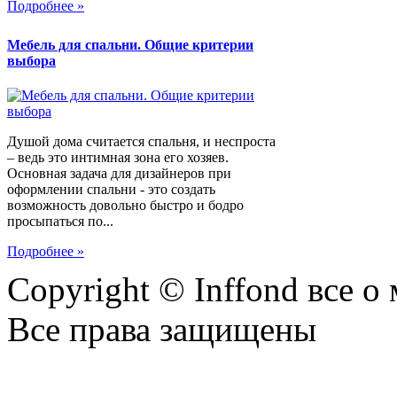
Подробнее »
Мебель для спальни. Общие критерии
выбора
Душой дома считается спальня, и неспроста
– ведь это интимная зона его хозяев.
Основная задача для дизайнеров при
оформлении спальни - это создать
возможность довольно быстро и бодро
просыпаться по...
Подробнее »
Copyright © Inffond все о
Все права защищены