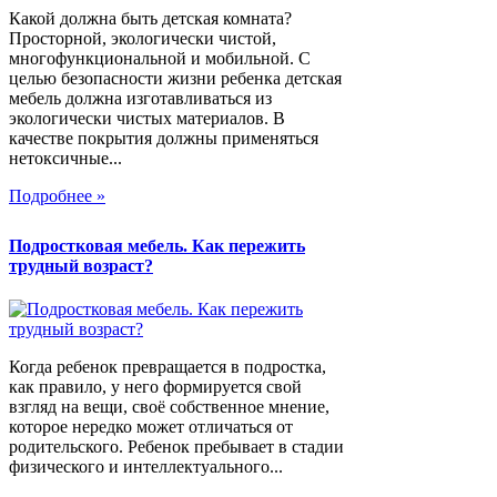
Какой должна быть детская комната?
Просторной, экологически чистой,
многофункциональной и мобильной. С
целью безопасности жизни ребенка детская
мебель должна изготавливаться из
экологически чистых материалов. В
качестве покрытия должны применяться
нетоксичные...
Подробнее »
Подростковая мебель. Как пережить
трудный возраст?
Когда ребенок превращается в подростка,
как правило, у него формируется свой
взгляд на вещи, своё собственное мнение,
которое нередко может отличаться от
родительского. Ребенок пребывает в стадии
физического и интеллектуального...