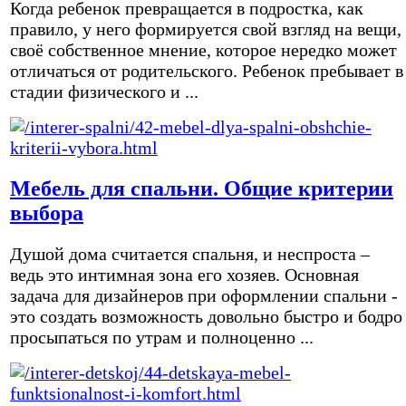
Когда ребенок превращается в подростка, как
правило, у него формируется свой взгляд на вещи,
своё собственное мнение, которое нередко может
отличаться от родительского. Ребенок пребывает в
стадии физического и ...
Мебель для спальни. Общие критерии
выбора
Душой дома считается спальня, и неспроста –
ведь это интимная зона его хозяев. Основная
задача для дизайнеров при оформлении спальни -
это создать возможность довольно быстро и бодро
просыпаться по утрам и полноценно ...