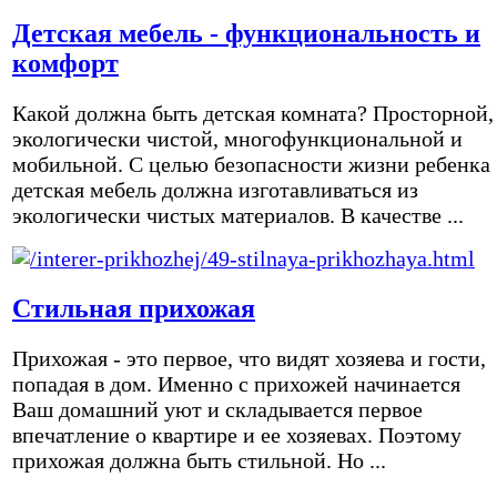
Детская мебель - функциональность и
комфорт
Какой должна быть детская комната? Просторной,
экологически чистой, многофункциональной и
мобильной. С целью безопасности жизни ребенка
детская мебель должна изготавливаться из
экологически чистых материалов. В качестве ...
Стильная прихожая
Прихожая - это первое, что видят хозяева и гости,
попадая в дом. Именно с прихожей начинается
Ваш домашний уют и складывается первое
впечатление о квартире и ее хозяевах. Поэтому
прихожая должна быть стильной. Но ...