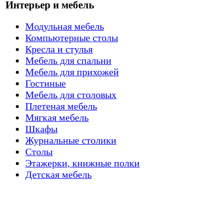
Интерьер и мебель
Модульная мебель
Компьютерные столы
Кресла и стулья
Мебель для спальни
Мебель для прихожей
Гостиные
Мебель для столовых
Плетеная мебель
Мягкая мебель
Шкафы
Журнальные столики
Столы
Этажерки, книжные полки
Детская мебель