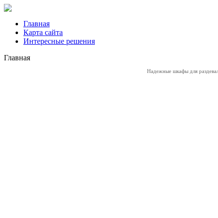
Главная
Карта сайта
Интересные решения
Главная
Надежные
шкафы для раздева