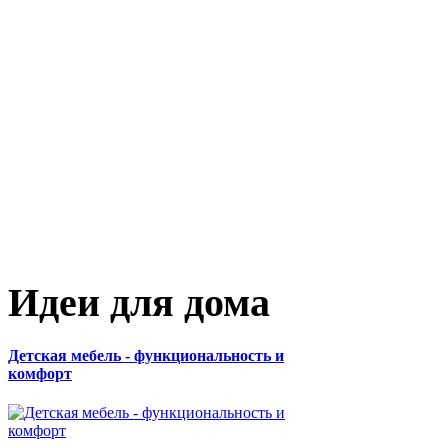
Идеи для дома
Детская мебель - функциональность и
комфорт