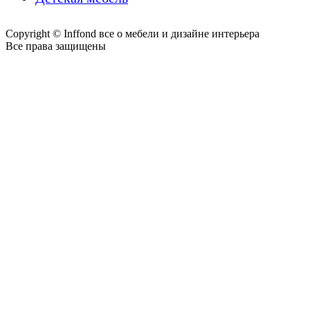
Copyright © Inffond все о мебели и дизайне интерьера
Все права защищены