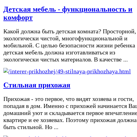
Детская мебель - функциональность и
комфорт
Какой должна быть детская комната? Просторной,
экологически чистой, многофункциональной и
мобильной. С целью безопасности жизни ребенка
детская мебель должна изготавливаться из
экологически чистых материалов. В качестве ...
Стильная прихожая
Прихожая - это первое, что видят хозяева и гости,
попадая в дом. Именно с прихожей начинается Ва
домашний уют и складывается первое впечатление
квартире и ее хозяевах. Поэтому прихожая должна
быть стильной. Но ...