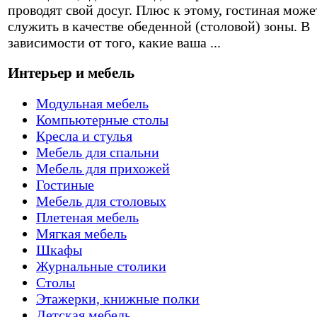
проводят свой досуг. Плюс к этому, гостиная може
служить в качестве обеденной (столовой) зоны. В
зависимости от того, какие ваша ...
Интерьер и мебель
Модульная мебель
Компьютерные столы
Кресла и стулья
Мебель для спальни
Мебель для прихожей
Гостиные
Мебель для столовых
Плетеная мебель
Мягкая мебель
Шкафы
Журнальные столики
Столы
Этажерки, книжные полки
Детская мебель