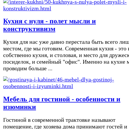
Кухня с нуля - полет мысли и
конструктивизм
Кухня для нас уже давно перестала быть всего ли
местом, где мы готовим. Современная кухня - это 
собственно кухня, и столовая, и место для дружес
посиделок, и семейный "офис". Именно на кухне 
проводим больше ...
Мебель для гостиной - особенности и
изюминки
Гостиной в современной трактовке называют
помещение, где хозяева дома принимают гостей и