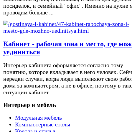
посиделок, и семейный "офис". Именно на кухне 
проводим больше ...
Кабинет - рабочая зона и место, где мо
уединиться
Интерьер кабинета оформляется согласно тому
понятию, которое вкладывает в него человек. Сейч
нередки случаи, когда люди выполняют свою рабо
дома за компьютером, а не в офисе, поэтому в так
ситуации кабинет ...
Интерьер и мебель
Модульная мебель
Компьютерные столы
Кресла и стулья