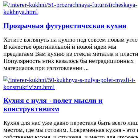
Прозрачная футуристическая кухня
Хотите взглянуть на кухню под совсем новым угл
В качестве оригинальной и новой идеи мы
предлагаем Вам кухню из стекла металла и пласти
Популярность этих казалось бы нетрадиционных
материалов при изготовлении ...
Кухня с нуля - полет мысли и
конструктивизм
Кухня для нас уже давно перестала быть всего ли
местом, где мы готовим. Современная кухня - это 
собственно кухня, и столовая, и место для дружес