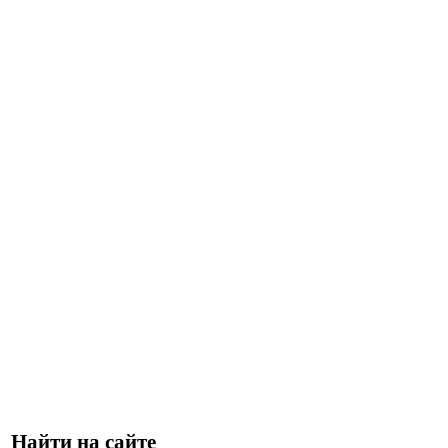
Найти на сайте