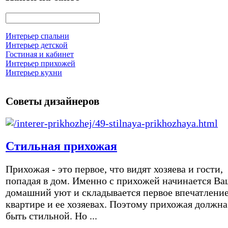
Интерьер спальни
Интерьер детской
Гостиная и кабинет
Интерьер прихожей
Интерьер кухни
Советы дизайнеров
Стильная прихожая
Прихожая - это первое, что видят хозяева и гости,
попадая в дом. Именно с прихожей начинается Ва
домашний уют и складывается первое впечатление
квартире и ее хозяевах. Поэтому прихожая должна
быть стильной. Но ...