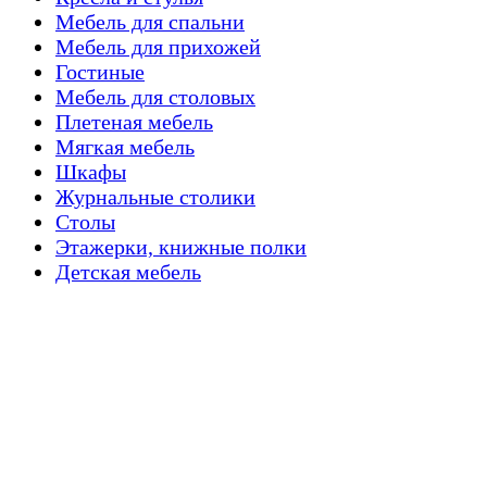
Мебель для спальни
Мебель для прихожей
Гостиные
Мебель для столовых
Плетеная мебель
Мягкая мебель
Шкафы
Журнальные столики
Столы
Этажерки, книжные полки
Детская мебель