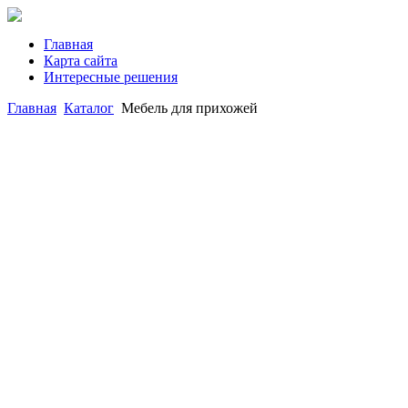
Главная
Карта сайта
Интересные решения
Главная
Каталог
Мебель для прихожей