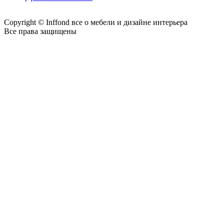
Copyright © Inffond все о мебели и дизайне интерьера
Все права защищены