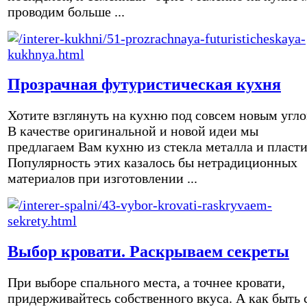
проводим больше ...
Прозрачная футуристическая кухня
Хотите взглянуть на кухню под совсем новым угл
В качестве оригинальной и новой идеи мы
предлагаем Вам кухню из стекла металла и пласти
Популярность этих казалось бы нетрадиционных
материалов при изготовлении ...
Выбор кровати. Раскрываем секреты
При выборе спального места, а точнее кровати,
придерживайтесь собственного вкуса. А как быть 