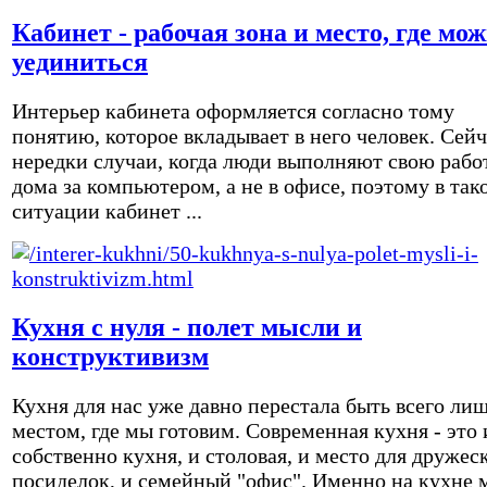
Кабинет - рабочая зона и место, где мо
уединиться
Интерьер кабинета оформляется согласно тому
понятию, которое вкладывает в него человек. Сейч
нередки случаи, когда люди выполняют свою рабо
дома за компьютером, а не в офисе, поэтому в так
ситуации кабинет ...
Кухня с нуля - полет мысли и
конструктивизм
Кухня для нас уже давно перестала быть всего ли
местом, где мы готовим. Современная кухня - это 
собственно кухня, и столовая, и место для дружес
посиделок, и семейный "офис". Именно на кухне 