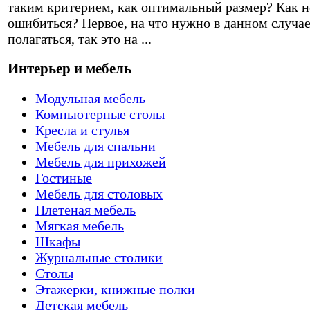
таким критерием, как оптимальный размер? Как н
ошибиться? Первое, на что нужно в данном случа
полагаться, так это на ...
Интерьер и мебель
Модульная мебель
Компьютерные столы
Кресла и стулья
Мебель для спальни
Мебель для прихожей
Гостиные
Мебель для столовых
Плетеная мебель
Мягкая мебель
Шкафы
Журнальные столики
Столы
Этажерки, книжные полки
Детская мебель