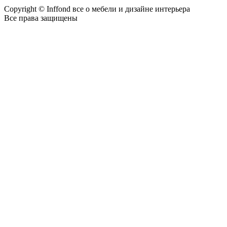
Copyright © Inffond все о мебели и дизайне интерьера
Все права защищены