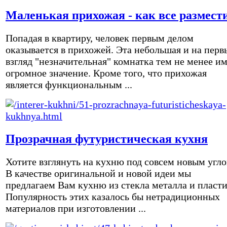
Маленькая прихожая - как все размест
Попадая в квартиру, человек первым делом
оказывается в прихожей. Эта небольшая и на перв
взгляд "незначительная" комнатка тем не менее и
огромное значение. Кроме того, что прихожая
является функциональным ...
Прозрачная футуристическая кухня
Хотите взглянуть на кухню под совсем новым угл
В качестве оригинальной и новой идеи мы
предлагаем Вам кухню из стекла металла и пласти
Популярность этих казалось бы нетрадиционных
материалов при изготовлении ...