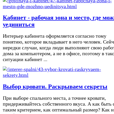
Кабинет - рабочая зона и место, где мо
уединиться
Интерьер кабинета оформляется согласно тому
понятию, которое вкладывает в него человек. Сейч
нередки случаи, когда люди выполняют свою рабо
дома за компьютером, а не в офисе, поэтому в так
ситуации кабинет ...
Выбор кровати. Раскрываем секреты
При выборе спального места, а точнее кровати,
придерживайтесь собственного вкуса. А как быть 
таким критерием, как оптимальный размер? Как н