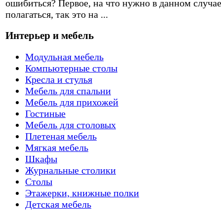
ошибиться? Первое, на что нужно в данном случа
полагаться, так это на ...
Интерьер и мебель
Модульная мебель
Компьютерные столы
Кресла и стулья
Мебель для спальни
Мебель для прихожей
Гостиные
Мебель для столовых
Плетеная мебель
Мягкая мебель
Шкафы
Журнальные столики
Столы
Этажерки, книжные полки
Детская мебель