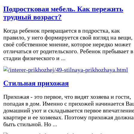
Подростковая мебель. Как пережить
трудный возраст?
Когда ребенок превращается в подростка, как
правило, у него формируется свой взгляд на вещи,
своё собственное мнение, которое нередко может
отличаться от родительского. Ребенок пребывает в
стадии физического и ...
Стильная прихожая
Прихожая - это первое, что видят хозяева и гости,
попадая в дом. Именно с прихожей начинается Ва
домашний уют и складывается первое впечатление
квартире и ее хозяевах. Поэтому прихожая должна
быть стильной. Но ...