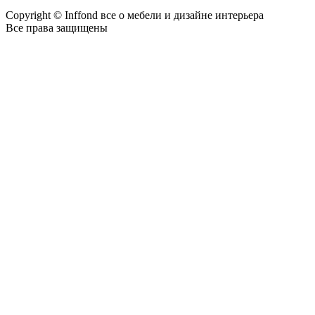
Copyright © Inffond все о мебели и дизайне интерьера
Все права защищены