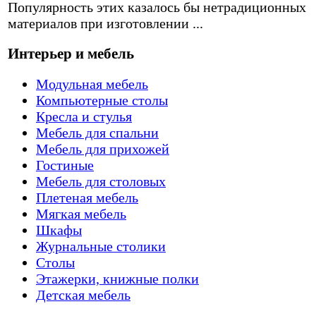
Популярность этих казалось бы нетрадиционных
материалов при изготовлении ...
Интерьер и мебель
Модульная мебель
Компьютерные столы
Кресла и стулья
Мебель для спальни
Мебель для прихожей
Гостиные
Мебель для столовых
Плетеная мебель
Мягкая мебель
Шкафы
Журнальные столики
Столы
Этажерки, книжные полки
Детская мебель