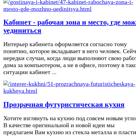
Кабинет - рабочая зона и место, где мо
уединиться
Интерьер кабинета оформляется согласно тому
понятию, которое вкладывает в него человек. Сейч
нередки случаи, когда люди выполняют свою рабо
дома за компьютером, а не в офисе, поэтому в так
ситуации кабинет ...
Прозрачная футуристическая кухня
Хотите взглянуть на кухню под совсем новым угл
В качестве оригинальной и новой идеи мы
предлагаем Вам кухню из стекла металла и пласти