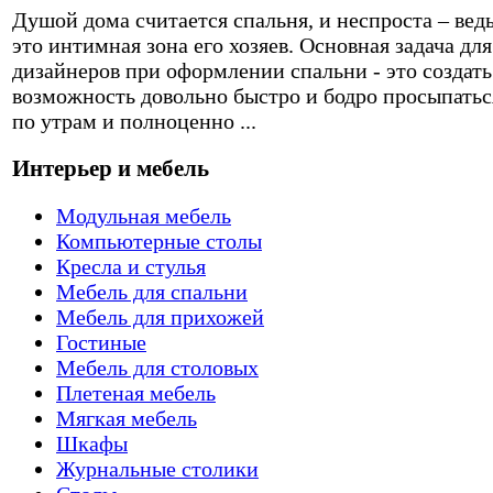
Душой дома считается спальня, и неспроста – вед
это интимная зона его хозяев. Основная задача для
дизайнеров при оформлении спальни - это создать
возможность довольно быстро и бодро просыпатьс
по утрам и полноценно ...
Интерьер и мебель
Модульная мебель
Компьютерные столы
Кресла и стулья
Мебель для спальни
Мебель для прихожей
Гостиные
Мебель для столовых
Плетеная мебель
Мягкая мебель
Шкафы
Журнальные столики