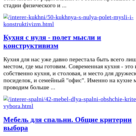
стадии физического и ...
Кухня с нуля - полет мысли и
конструктивизм
Кухня для нас уже давно перестала быть всего ли
местом, где мы готовим. Современная кухня - это 
собственно кухня, и столовая, и место для дружес
посиделок, и семейный "офис". Именно на кухне 
проводим больше ...
Мебель для спальни. Общие критерии
выбора