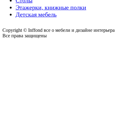
Столы
Этажерки, книжные полки
Детская мебель
Copyright © Inffond все о мебели и дизайне интерьера
Все права защищены