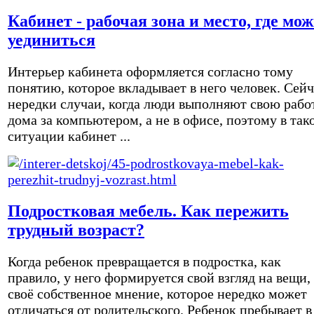
Кабинет - рабочая зона и место, где мо
уединиться
Интерьер кабинета оформляется согласно тому
понятию, которое вкладывает в него человек. Сейч
нередки случаи, когда люди выполняют свою рабо
дома за компьютером, а не в офисе, поэтому в так
ситуации кабинет ...
Подростковая мебель. Как пережить
трудный возраст?
Когда ребенок превращается в подростка, как
правило, у него формируется свой взгляд на вещи,
своё собственное мнение, которое нередко может
отличаться от родительского. Ребенок пребывает в