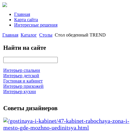
Главная
Карта сайта
Интересные решения
Главная
Каталог
Столы
Стол обеденный TREND
Найти на сайте
Интерьер спальни
Интерьер детской
Гостиная и кабинет
Интерьер прихожей
Интерьер кухни
Советы дизайнеров