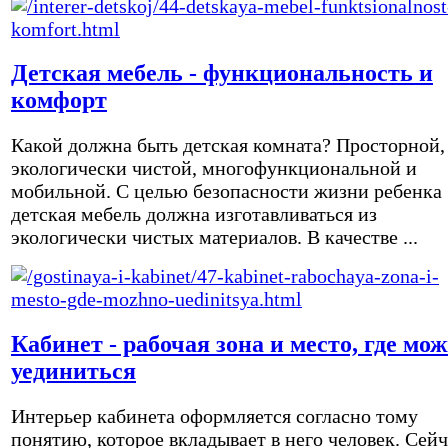
Детская мебель - функциональность и
комфорт
Какой должна быть детская комната? Просторной,
экологически чистой, многофункциональной и
мобильной. С целью безопасности жизни ребенка
детская мебель должна изготавливаться из
экологически чистых материалов. В качестве ...
Кабинет - рабочая зона и место, где мо
уединиться
Интерьер кабинета оформляется согласно тому
понятию, которое вкладывает в него человек. Сейч