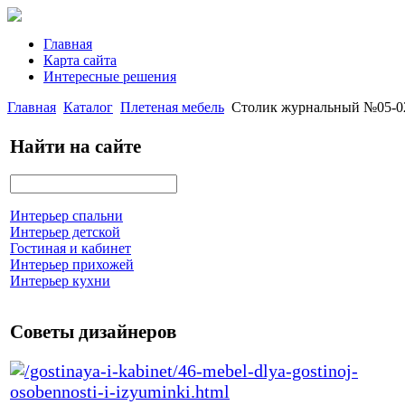
Главная
Карта сайта
Интересные решения
Главная
Каталог
Плетеная мебель
Столик журнальный №05-0
Найти на сайте
Интерьер спальни
Интерьер детской
Гостиная и кабинет
Интерьер прихожей
Интерьер кухни
Советы дизайнеров