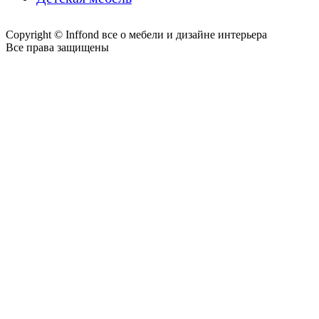
Copyright © Inffond все о мебели и дизайне интерьера
Все права защищены