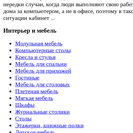
нередки случаи, когда люди выполняют свою рабо
дома за компьютером, а не в офисе, поэтому в так
ситуации кабинет ...
Интерьер и мебель
Модульная мебель
Компьютерные столы
Кресла и стулья
Мебель для спальни
Мебель для прихожей
Гостиные
Мебель для столовых
Плетеная мебель
Мягкая мебель
Шкафы
Журнальные столики
Столы
Этажерки, книжные полки
Детская мебель