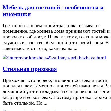
Мебель для гостиной - особенности и
изюминки
Гостиной в современной трактовке называют
помещение, где хозяева дома принимают гостей и
проводят свой досуг. Плюс к этому, гостиная може
служить в качестве обеденной (столовой) зоны. В
зависимости от того, какие ваша ...
Стильная прихожая
Прихожая - это первое, что видят хозяева и гости,
попадая в дом. Именно с прихожей начинается Ва
домашний уют и складывается первое впечатление
квартире и ее хозяевах. Поэтому прихожая должна
быть стильной. Но ...