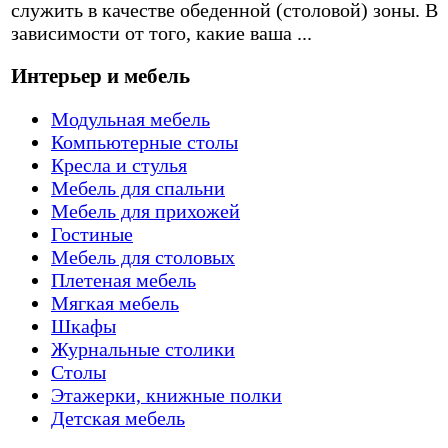
служить в качестве обеденной (столовой) зоны. В
зависимости от того, какие ваша ...
Интерьер и мебель
Модульная мебель
Компьютерные столы
Кресла и стулья
Мебель для спальни
Мебель для прихожей
Гостиные
Мебель для столовых
Плетеная мебель
Мягкая мебель
Шкафы
Журнальные столики
Столы
Этажерки, книжные полки
Детская мебель