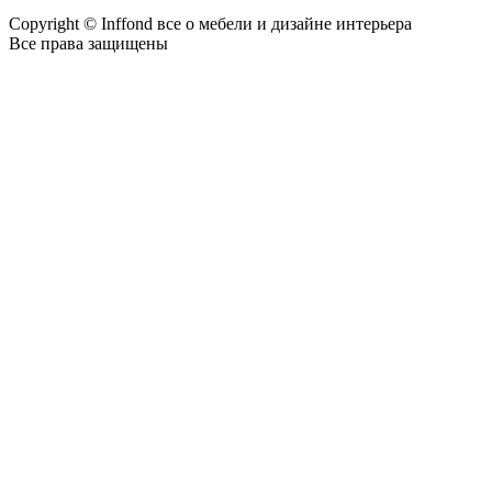
Copyright © Inffond все о мебели и дизайне интерьера
Все права защищены