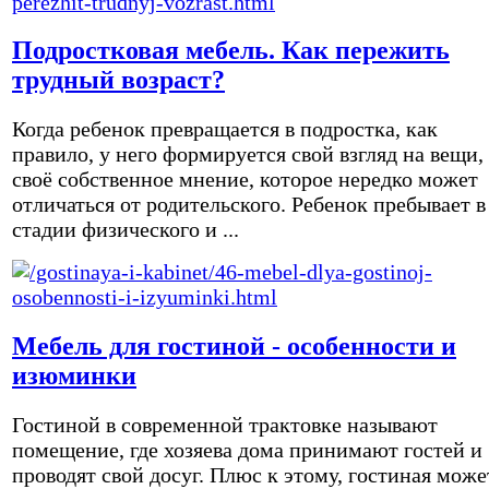
Подростковая мебель. Как пережить
трудный возраст?
Когда ребенок превращается в подростка, как
правило, у него формируется свой взгляд на вещи,
своё собственное мнение, которое нередко может
отличаться от родительского. Ребенок пребывает в
стадии физического и ...
Мебель для гостиной - особенности и
изюминки
Гостиной в современной трактовке называют
помещение, где хозяева дома принимают гостей и
проводят свой досуг. Плюс к этому, гостиная може