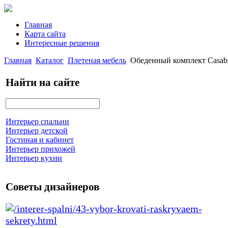
Главная
Карта сайта
Интересные решения
Главная
Каталог
Плетеная мебель
Обеденный комплект Casabl
Найти на сайте
Интерьер спальни
Интерьер детской
Гостиная и кабинет
Интерьер прихожей
Интерьер кухни
Советы дизайнеров