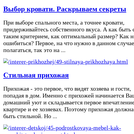
Выбор кровати. Раскрываем секреты
При выборе спального места, а точнее кровати,
придерживайтесь собственного вкуса. А как быть 
таким критерием, как оптимальный размер? Как н
ошибиться? Первое, на что нужно в данном случа
полагаться, так это на ...
Стильная прихожая
Прихожая - это первое, что видят хозяева и гости,
попадая в дом. Именно с прихожей начинается Ва
домашний уют и складывается первое впечатление
квартире и ее хозяевах. Поэтому прихожая должна
быть стильной. Но ...