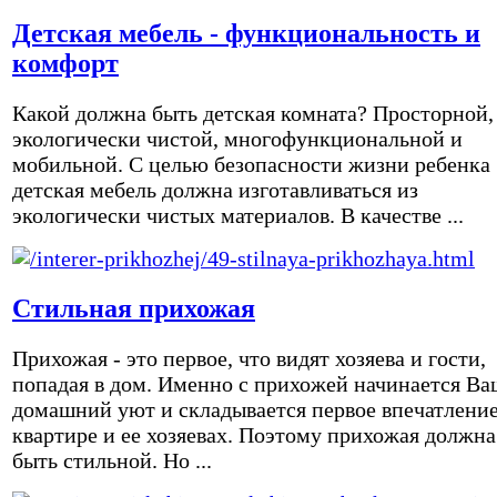
Детская мебель - функциональность и
комфорт
Какой должна быть детская комната? Просторной,
экологически чистой, многофункциональной и
мобильной. С целью безопасности жизни ребенка
детская мебель должна изготавливаться из
экологически чистых материалов. В качестве ...
Стильная прихожая
Прихожая - это первое, что видят хозяева и гости,
попадая в дом. Именно с прихожей начинается Ва
домашний уют и складывается первое впечатление
квартире и ее хозяевах. Поэтому прихожая должна
быть стильной. Но ...