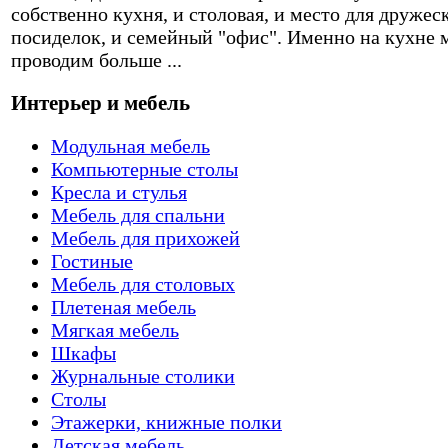
собственно кухня, и столовая, и место для дружес
посиделок, и семейный "офис". Именно на кухне 
проводим больше ...
Интерьер и мебель
Модульная мебель
Компьютерные столы
Кресла и стулья
Мебель для спальни
Мебель для прихожей
Гостиные
Мебель для столовых
Плетеная мебель
Мягкая мебель
Шкафы
Журнальные столики
Столы
Этажерки, книжные полки
Детская мебель