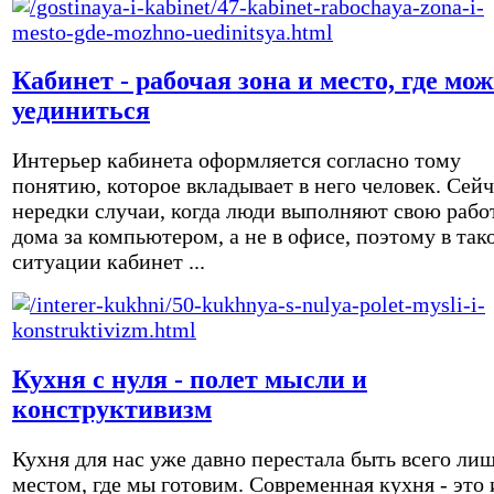
Кабинет - рабочая зона и место, где мо
уединиться
Интерьер кабинета оформляется согласно тому
понятию, которое вкладывает в него человек. Сейч
нередки случаи, когда люди выполняют свою рабо
дома за компьютером, а не в офисе, поэтому в так
ситуации кабинет ...
Кухня с нуля - полет мысли и
конструктивизм
Кухня для нас уже давно перестала быть всего ли
местом, где мы готовим. Современная кухня - это 