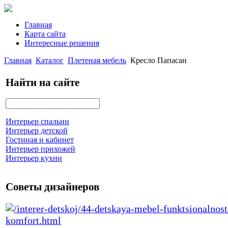
Главная
Карта сайта
Интересные решения
Главная
Каталог
Плетеная мебель
Кресло Папасан
Найти на сайте
Интерьер спальни
Интерьер детской
Гостиная и кабинет
Интерьер прихожей
Интерьер кухни
Советы дизайнеров