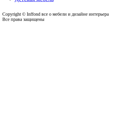
Copyright © Inffond все о мебели и дизайне интерьера
Все права защищены