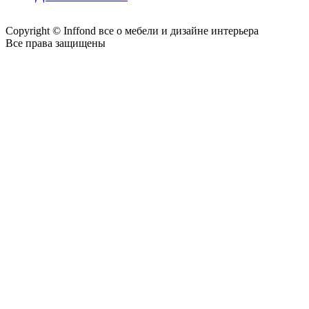
Copyright © Inffond все о мебели и дизайне интерьера
Все права защищены