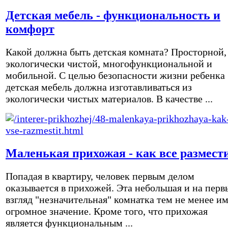
Детская мебель - функциональность и
комфорт
Какой должна быть детская комната? Просторной,
экологически чистой, многофункциональной и
мобильной. С целью безопасности жизни ребенка
детская мебель должна изготавливаться из
экологически чистых материалов. В качестве ...
Маленькая прихожая - как все размест
Попадая в квартиру, человек первым делом
оказывается в прихожей. Эта небольшая и на перв
взгляд "незначительная" комнатка тем не менее и
огромное значение. Кроме того, что прихожая
является функциональным ...