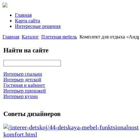
Главная
Карта сайта
Интересные решения
Главная
Каталог
Плетеная мебель
Комплект для отдыха «Андр
Найти на сайте
Интерьер спальни
Интерьер детской
Гостиная и кабинет
Интерьер прихожей
Интерьер кухни
Советы дизайнеров