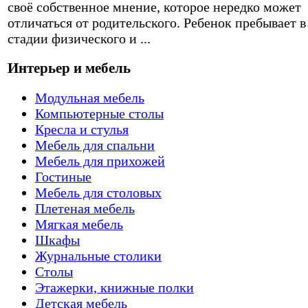
своё собственное мнение, которое нередко может
отличаться от родительского. Ребенок пребывает в
стадии физического и ...
Интерьер и мебель
Модульная мебель
Компьютерные столы
Кресла и стулья
Мебель для спальни
Мебель для прихожей
Гостиные
Мебель для столовых
Плетеная мебель
Мягкая мебель
Шкафы
Журнальные столики
Столы
Этажерки, книжные полки
Детская мебель