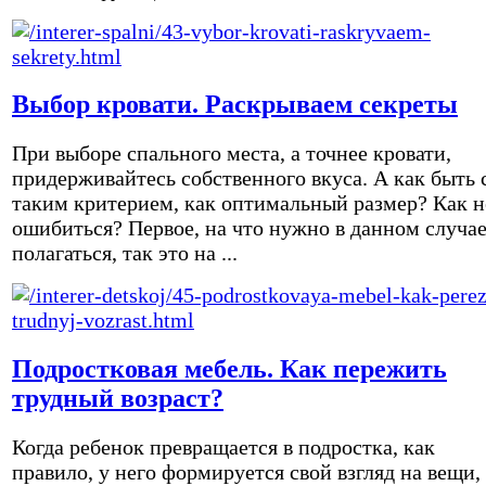
Выбор кровати. Раскрываем секреты
При выборе спального места, а точнее кровати,
придерживайтесь собственного вкуса. А как быть 
таким критерием, как оптимальный размер? Как н
ошибиться? Первое, на что нужно в данном случа
полагаться, так это на ...
Подростковая мебель. Как пережить
трудный возраст?
Когда ребенок превращается в подростка, как
правило, у него формируется свой взгляд на вещи,