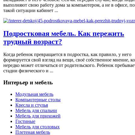
выполняют свою работу дома за компьютером, а не в офисе, по
такой ситуации кабинет ...
Подростковая мебель. Как пережить
трудный возраст?
Когда ребенок превращается в подростка, как правило, у него
формируется свой взгляд на вещи, своё собственное мнение, к
нередко может отличаться от родительского. Ребенок пребывае
стадии физического и ...
Интерьер и мебель
Модульная мебель
Компьютерные столы
Кресла и стулья
Мебель для спальни
Мебель для прихожей
Гостиные
Мебель для столовых
Плетеная мебель