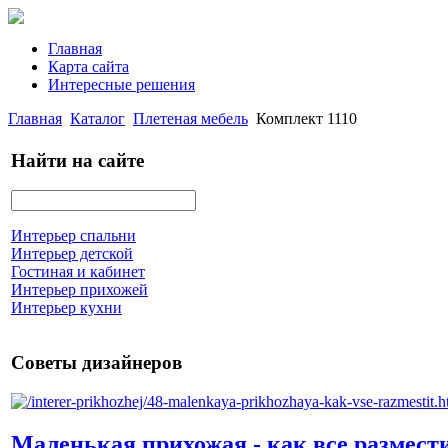
Главная
Карта сайта
Интересные решения
Главная
Каталог
Плетеная мебель
Комплект 1110
Найти на сайте
Интерьер спальни
Интерьер детской
Гостиная и кабинет
Интерьер прихожей
Интерьер кухни
Советы дизайнеров
Маленькая прихожая - как все размест