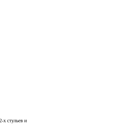
2-х стульев и