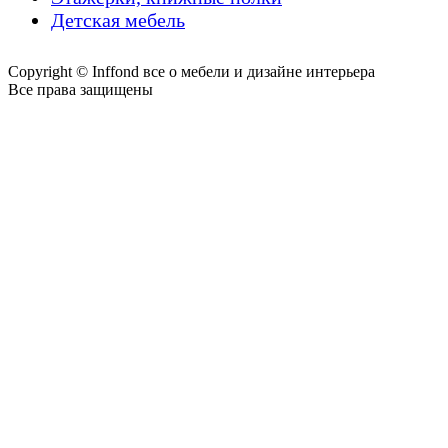
Детская мебель
Copyright © Inffond все о мебели и дизайне интерьера
Все права защищены