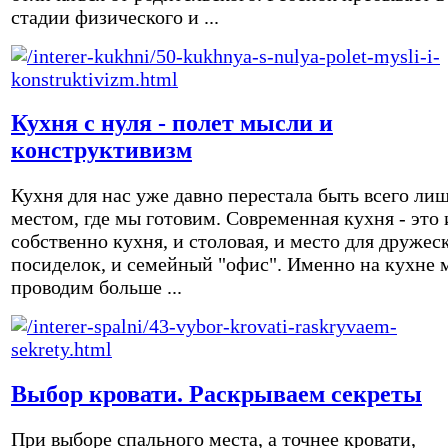
стадии физического и ...
Кухня с нуля - полет мысли и
конструктивизм
Кухня для нас уже давно перестала быть всего ли
местом, где мы готовим. Современная кухня - это 
собственно кухня, и столовая, и место для дружес
посиделок, и семейный "офис". Именно на кухне 
проводим больше ...
Выбор кровати. Раскрываем секреты
При выборе спального места, а точнее кровати,