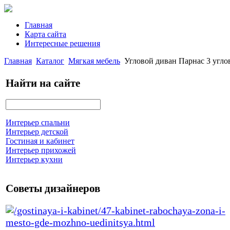
Главная
Карта сайта
Интересные решения
Главная
Каталог
Мягкая мебель
Угловой диван Парнас 3 угло
Найти на сайте
Интерьер спальни
Интерьер детской
Гостиная и кабинет
Интерьер прихожей
Интерьер кухни
Советы дизайнеров