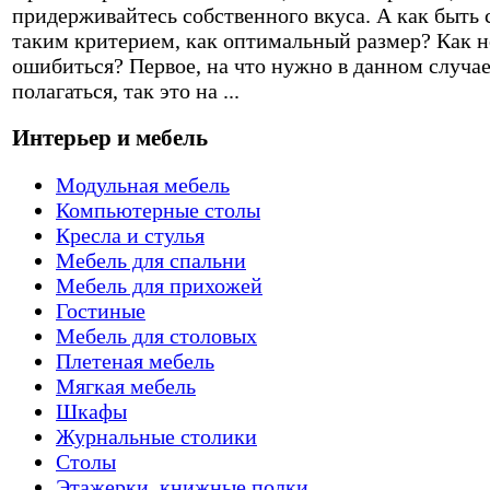
придерживайтесь собственного вкуса. А как быть 
таким критерием, как оптимальный размер? Как н
ошибиться? Первое, на что нужно в данном случа
полагаться, так это на ...
Интерьер и мебель
Модульная мебель
Компьютерные столы
Кресла и стулья
Мебель для спальни
Мебель для прихожей
Гостиные
Мебель для столовых
Плетеная мебель
Мягкая мебель
Шкафы
Журнальные столики
Столы
Этажерки, книжные полки