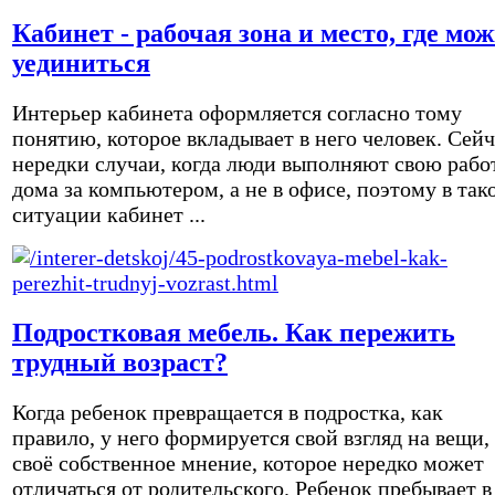
Кабинет - рабочая зона и место, где мо
уединиться
Интерьер кабинета оформляется согласно тому
понятию, которое вкладывает в него человек. Сейч
нередки случаи, когда люди выполняют свою рабо
дома за компьютером, а не в офисе, поэтому в так
ситуации кабинет ...
Подростковая мебель. Как пережить
трудный возраст?
Когда ребенок превращается в подростка, как
правило, у него формируется свой взгляд на вещи,
своё собственное мнение, которое нередко может
отличаться от родительского. Ребенок пребывает в