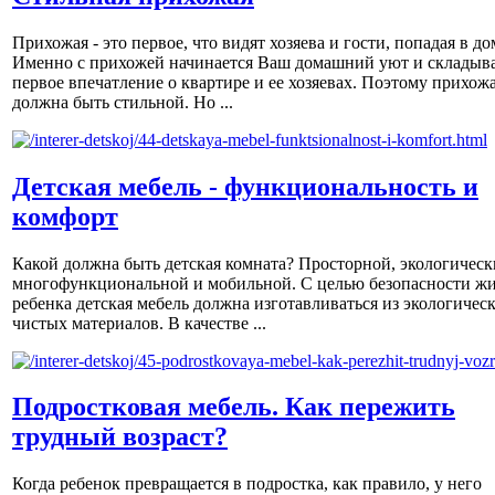
Прихожая - это первое, что видят хозяева и гости, попадая в до
Именно с прихожей начинается Ваш домашний уют и складыва
первое впечатление о квартире и ее хозяевах. Поэтому прихож
должна быть стильной. Но ...
Детская мебель - функциональность и
комфорт
Какой должна быть детская комната? Просторной, экологическ
многофункциональной и мобильной. С целью безопасности ж
ребенка детская мебель должна изготавливаться из экологичес
чистых материалов. В качестве ...
Подростковая мебель. Как пережить
трудный возраст?
Когда ребенок превращается в подростка, как правило, у него