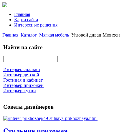
Главная
Карта сайта
Интересные решения
Главная
Каталог
Мягкая мебель
Угловой диван Мюнхен
Найти на сайте
Интерьер спальни
Интерьер детской
Гостиная и кабинет
Интерьер прихожей
Интерьер кухни
Советы дизайнеров
Стильная прихожая