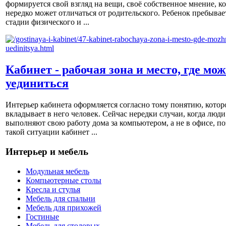
формируется свой взгляд на вещи, своё собственное мнение, к
нередко может отличаться от родительского. Ребенок пребывае
стадии физического и ...
Кабинет - рабочая зона и место, где мо
уединиться
Интерьер кабинета оформляется согласно тому понятию, котор
вкладывает в него человек. Сейчас нередки случаи, когда люди
выполняют свою работу дома за компьютером, а не в офисе, по
такой ситуации кабинет ...
Интерьер и мебель
Модульная мебель
Компьютерные столы
Кресла и стулья
Мебель для спальни
Мебель для прихожей
Гостиные
Мебель для столовых