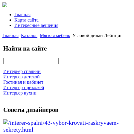
Главная
Карта сайта
Интересные решения
Главная
Каталог
Мягкая мебель
Угловой диван Лейпциг
Найти на сайте
Интерьер спальни
Интерьер детской
Гостиная и кабинет
Интерьер прихожей
Интерьер кухни
Советы дизайнеров