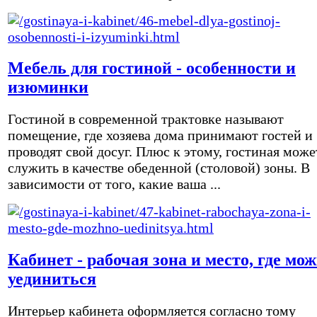
Мебель для гостиной - особенности и
изюминки
Гостиной в современной трактовке называют
помещение, где хозяева дома принимают гостей и
проводят свой досуг. Плюс к этому, гостиная може
служить в качестве обеденной (столовой) зоны. В
зависимости от того, какие ваша ...
Кабинет - рабочая зона и место, где мо
уединиться
Интерьер кабинета оформляется согласно тому