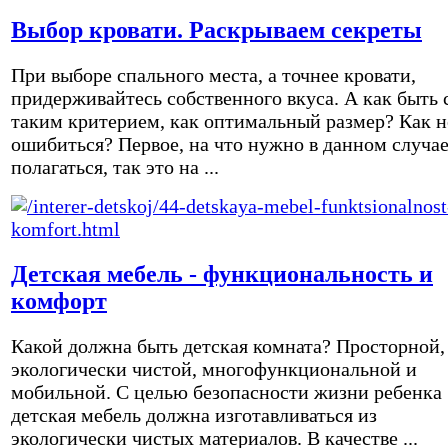
Выбор кровати. Раскрываем секреты
При выборе спального места, а точнее кровати,
придерживайтесь собственного вкуса. А как быть 
таким критерием, как оптимальный размер? Как н
ошибиться? Первое, на что нужно в данном случа
полагаться, так это на ...
Детская мебель - функциональность и
комфорт
Какой должна быть детская комната? Просторной,
экологически чистой, многофункциональной и
мобильной. С целью безопасности жизни ребенка
детская мебель должна изготавливаться из
экологически чистых материалов. В качестве ...