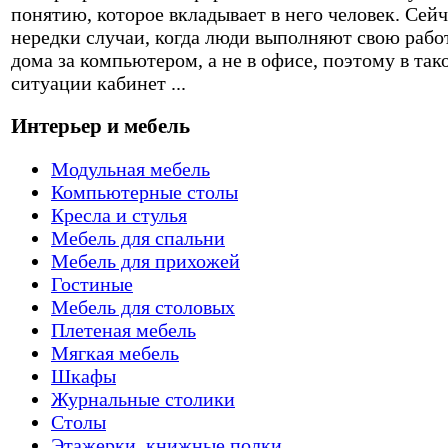
понятию, которое вкладывает в него человек. Сейч
нередки случаи, когда люди выполняют свою рабо
дома за компьютером, а не в офисе, поэтому в так
ситуации кабинет ...
Интерьер и мебель
Модульная мебель
Компьютерные столы
Кресла и стулья
Мебель для спальни
Мебель для прихожей
Гостиные
Мебель для столовых
Плетеная мебель
Мягкая мебель
Шкафы
Журнальные столики
Столы
Этажерки, книжные полки