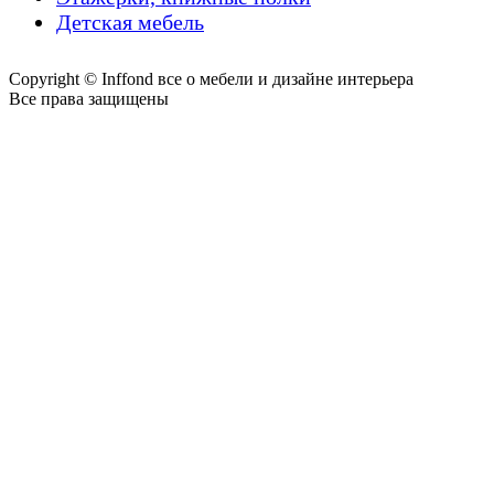
Детская мебель
Copyright © Inffond все о мебели и дизайне интерьера
Все права защищены