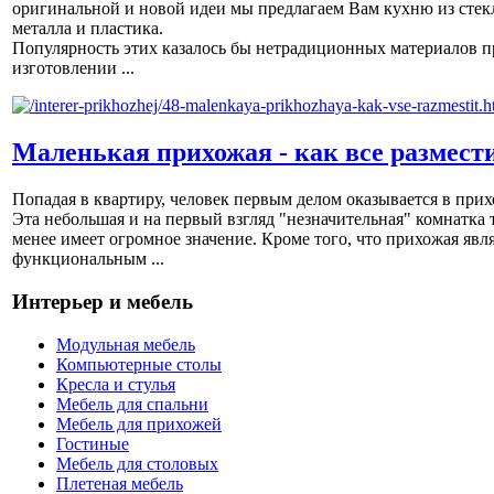
оригинальной и новой идеи мы предлагаем Вам кухню из стек
металла и пластика.
Популярность этих казалось бы нетрадиционных материалов п
изготовлении ...
Маленькая прихожая - как все размест
Попадая в квартиру, человек первым делом оказывается в прих
Эта небольшая и на первый взгляд "незначительная" комнатка 
менее имеет огромное значение. Кроме того, что прихожая явл
функциональным ...
Интерьер и мебель
Модульная мебель
Компьютерные столы
Кресла и стулья
Мебель для спальни
Мебель для прихожей
Гостиные
Мебель для столовых
Плетеная мебель