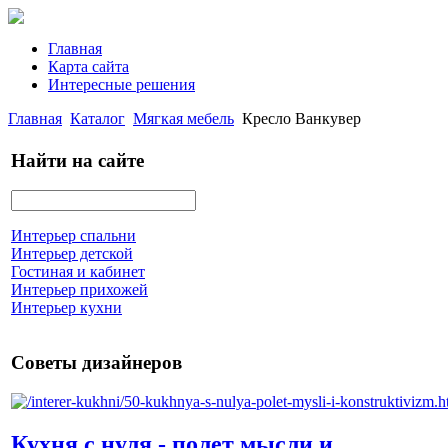
Главная
Карта сайта
Интересные решения
Главная
Каталог
Мягкая мебель
Кресло Ванкувер
Найти на сайте
Интерьер спальни
Интерьер детской
Гостиная и кабинет
Интерьер прихожей
Интерьер кухни
Советы дизайнеров
Кухня с нуля - полет мысли и