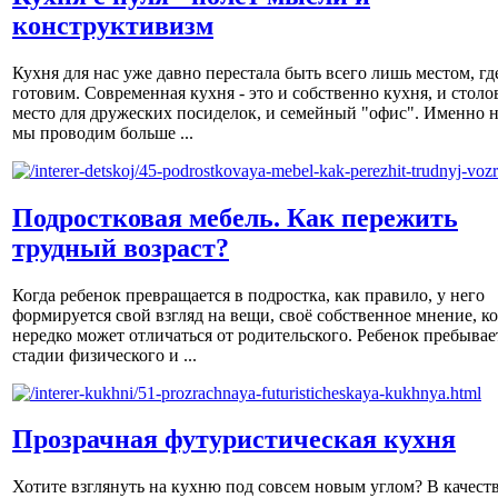
конструктивизм
Кухня для нас уже давно перестала быть всего лишь местом, гд
готовим. Современная кухня - это и собственно кухня, и столов
место для дружеских посиделок, и семейный "офис". Именно н
мы проводим больше ...
Подростковая мебель. Как пережить
трудный возраст?
Когда ребенок превращается в подростка, как правило, у него
формируется свой взгляд на вещи, своё собственное мнение, к
нередко может отличаться от родительского. Ребенок пребывае
стадии физического и ...
Прозрачная футуристическая кухня
Хотите взглянуть на кухню под совсем новым углом? В качест