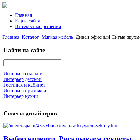
Главная
Карта сайта
Интересные решения
Главная
Каталог
Мягкая мебель
Диван офисный Сигма двухме
Найти на сайте
Интерьер спальни
Интерьер детской
Гостиная и кабинет
Интерьер прихожей
Интерьер кухни
Советы дизайнеров
Выбор кровати. Раскрываем секреты