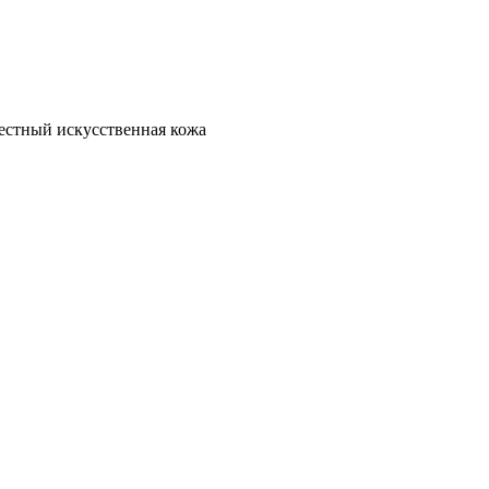
стный искусственная кожа