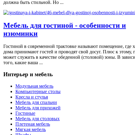
должна быть стильной. Но ...
Мебель для гостиной - особенности и
изюминки
Гостиной в современной трактовке называют помещение, где х
дома принимают гостей и проводят свой досуг. Плюс к этому, 
может служить в качестве обеденной (столовой) зоны. В завис
того, какие ваша ...
Интерьер и мебель
Модульная мебель
Компьютерные столы
Кресла и стулья
Мебель для спальни
Мебель для прихожей
Гостиные
Мебель для столовых
Плетеная мебель
Мягкая мебель
Шкафы