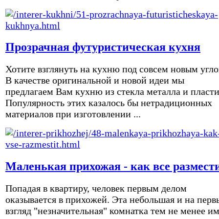
Прозрачная футуристическая кухня
Хотите взглянуть на кухню под совсем новым угл
В качестве оригинальной и новой идеи мы
предлагаем Вам кухню из стекла металла и пласти
Популярность этих казалось бы нетрадиционных
материалов при изготовлении ...
Маленькая прихожая - как все размест
Попадая в квартиру, человек первым делом
оказывается в прихожей. Эта небольшая и на перв
взгляд "незначительная" комнатка тем не менее и