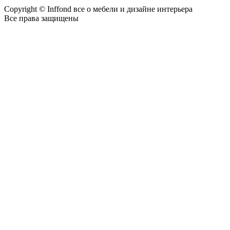
Copyright © Inffond все о мебели и дизайне интерьера
Все права защищены