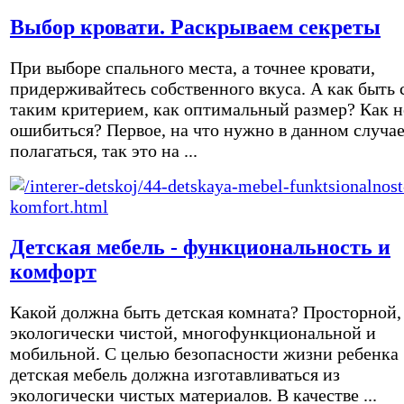
Выбор кровати. Раскрываем секреты
При выборе спального места, а точнее кровати,
придерживайтесь собственного вкуса. А как быть 
таким критерием, как оптимальный размер? Как н
ошибиться? Первое, на что нужно в данном случа
полагаться, так это на ...
Детская мебель - функциональность и
комфорт
Какой должна быть детская комната? Просторной,
экологически чистой, многофункциональной и
мобильной. С целью безопасности жизни ребенка
детская мебель должна изготавливаться из
экологически чистых материалов. В качестве ...