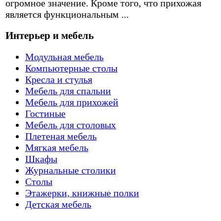
огромное значение. Кроме того, что прихожая
является функциональным ...
Интерьер и мебель
Модульная мебель
Компьютерные столы
Кресла и стулья
Мебель для спальни
Мебель для прихожей
Гостиные
Мебель для столовых
Плетеная мебель
Мягкая мебель
Шкафы
Журнальные столики
Столы
Этажерки, книжные полки
Детская мебель