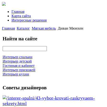
Главная
Карта сайта
Интересные решения
Главная
Каталог
Мягкая мебель
Диван Мюнхен
Найти на сайте
Интерьер спальни
Интерьер детской
Гостиная и кабинет
Интерьер прихожей
Интерьер кухни
Советы дизайнеров