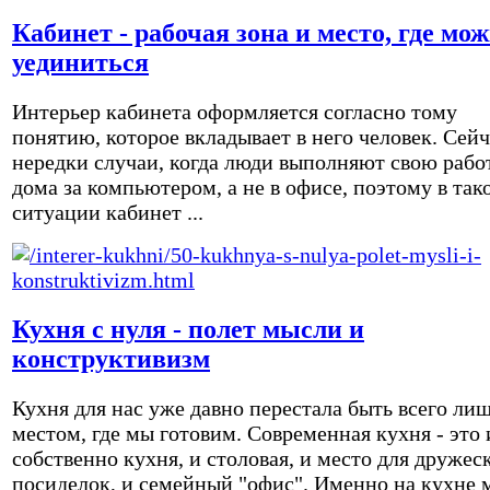
Кабинет - рабочая зона и место, где мо
уединиться
Интерьер кабинета оформляется согласно тому
понятию, которое вкладывает в него человек. Сейч
нередки случаи, когда люди выполняют свою рабо
дома за компьютером, а не в офисе, поэтому в так
ситуации кабинет ...
Кухня с нуля - полет мысли и
конструктивизм
Кухня для нас уже давно перестала быть всего ли
местом, где мы готовим. Современная кухня - это 
собственно кухня, и столовая, и место для дружес
посиделок, и семейный "офис". Именно на кухне 