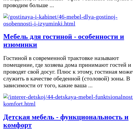
проводим больше ...
Мебель для гостиной - особенности и
изюминки
Гостиной в современной трактовке называют
помещение, где хозяева дома принимают гостей и
проводят свой досуг. Плюс к этому, гостиная може
служить в качестве обеденной (столовой) зоны. В
зависимости от того, какие ваша ...
Детская мебель - функциональность и
комфорт