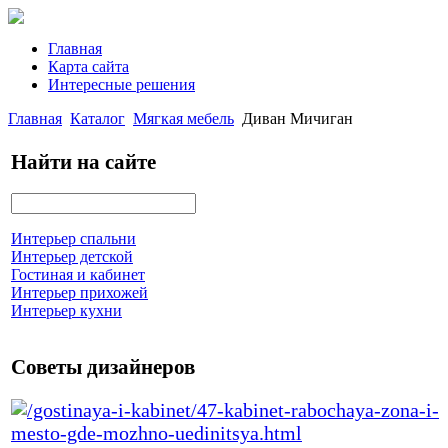
Главная
Карта сайта
Интересные решения
Главная
Каталог
Мягкая мебель
Диван Мичиган
Найти на сайте
Интерьер спальни
Интерьер детской
Гостиная и кабинет
Интерьер прихожей
Интерьер кухни
Советы дизайнеров