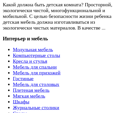
Какой должна быть детская комната? Просторной,
экологически чистой, многофункциональной и
мобильной. С целью безопасности жизни ребенка
детская мебель должна изготавливаться из
экологически чистых материалов. В качестве ...
Интерьер и мебель
Модульная мебель
Компьютерные столы
Кресла и стулья
Мебель для спальни
Мебель для прихожей
Гостиные
Мебель для столовых
Плетеная мебель
Мягкая мебель
Шкафы
Журнальные столики