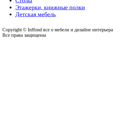
Столы
Этажерки, книжные полки
Детская мебель
Copyright © Inffond все о мебели и дизайне интерьера
Все права защищены