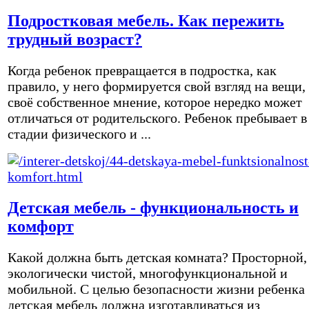
Подростковая мебель. Как пережить
трудный возраст?
Когда ребенок превращается в подростка, как
правило, у него формируется свой взгляд на вещи,
своё собственное мнение, которое нередко может
отличаться от родительского. Ребенок пребывает в
стадии физического и ...
Детская мебель - функциональность и
комфорт
Какой должна быть детская комната? Просторной,
экологически чистой, многофункциональной и
мобильной. С целью безопасности жизни ребенка
детская мебель должна изготавливаться из