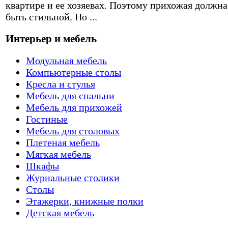
квартире и ее хозяевах. Поэтому прихожая должна
быть стильной. Но ...
Интерьер и мебель
Модульная мебель
Компьютерные столы
Кресла и стулья
Мебель для спальни
Мебель для прихожей
Гостиные
Мебель для столовых
Плетеная мебель
Мягкая мебель
Шкафы
Журнальные столики
Столы
Этажерки, книжные полки
Детская мебель