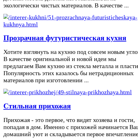
экологически чистых материалов. В качестве ...
Прозрачная футуристическая кухня
Хотите взглянуть на кухню под совсем новым угл
В качестве оригинальной и новой идеи мы
предлагаем Вам кухню из стекла металла и пласти
Популярность этих казалось бы нетрадиционных
материалов при изготовлении ...
Стильная прихожая
Прихожая - это первое, что видят хозяева и гости,
попадая в дом. Именно с прихожей начинается Ва
домашний уют и складывается первое впечатление