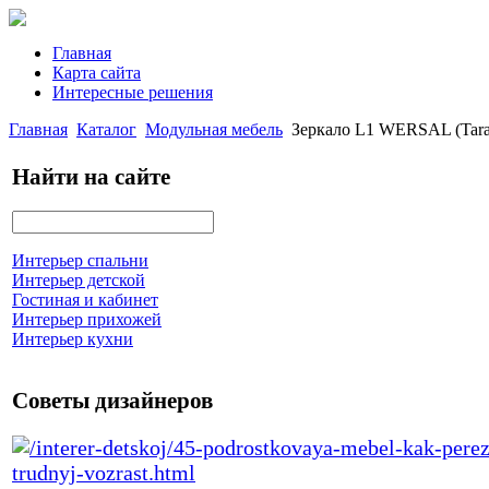
Главная
Карта сайта
Интересные решения
Главная
Каталог
Модульная мебель
Зеркало L1 WERSAL (Tara
Найти на сайте
Интерьер спальни
Интерьер детской
Гостиная и кабинет
Интерьер прихожей
Интерьер кухни
Советы дизайнеров