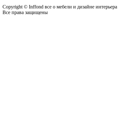
Copyright © Inffond все о мебели и дизайне интерьера
Все права защищены