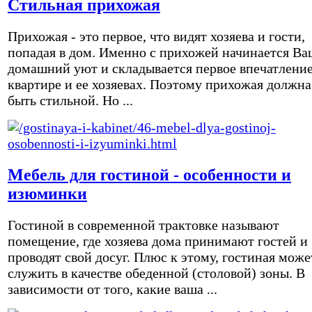
Стильная прихожая
Прихожая - это первое, что видят хозяева и гости,
попадая в дом. Именно с прихожей начинается Ва
домашний уют и складывается первое впечатление
квартире и ее хозяевах. Поэтому прихожая должна
быть стильной. Но ...
Мебель для гостиной - особенности и
изюминки
Гостиной в современной трактовке называют
помещение, где хозяева дома принимают гостей и
проводят свой досуг. Плюс к этому, гостиная може
служить в качестве обеденной (столовой) зоны. В
зависимости от того, какие ваша ...