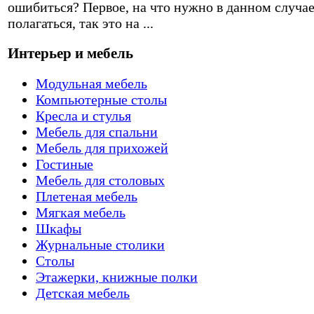
ошибиться? Первое, на что нужно в данном случа
полагаться, так это на ...
Интерьер и мебель
Модульная мебель
Компьютерные столы
Кресла и стулья
Мебель для спальни
Мебель для прихожей
Гостиные
Мебель для столовых
Плетеная мебель
Мягкая мебель
Шкафы
Журнальные столики
Столы
Этажерки, книжные полки
Детская мебель