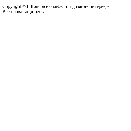
Copyright © Inffond все о мебели и дизайне интерьера
Все права защищены