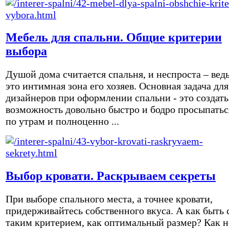
Мебель для спальни. Общие критерии
выбора
Душой дома считается спальня, и неспроста – вед
это интимная зона его хозяев. Основная задача для
дизайнеров при оформлении спальни - это создать
возможность довольно быстро и бодро просыпатьс
по утрам и полноценно ...
Выбор кровати. Раскрываем секреты
При выборе спального места, а точнее кровати,
придерживайтесь собственного вкуса. А как быть 
таким критерием, как оптимальный размер? Как н