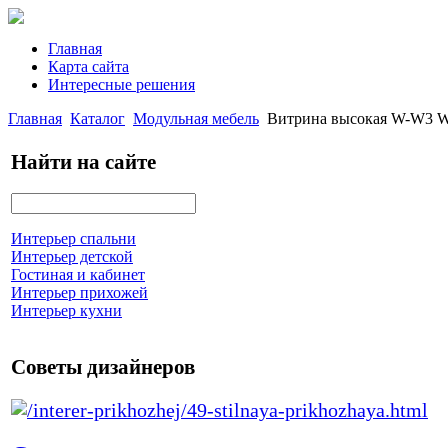
Главная
Карта сайта
Интересные решения
Главная
Каталог
Модульная мебель
Витрина высокая W-W3 W
Найти на сайте
Интерьер спальни
Интерьер детской
Гостиная и кабинет
Интерьер прихожей
Интерьер кухни
Советы дизайнеров