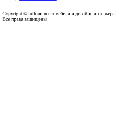
Copyright © Inffond все о мебели и дизайне интерьера
Все права защищены