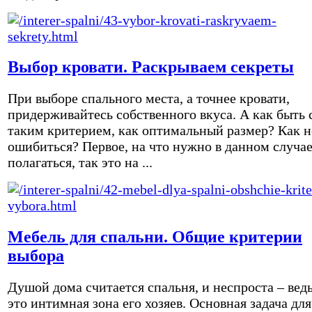
Выбор кровати. Раскрываем секреты
При выборе спального места, а точнее кровати,
придерживайтесь собственного вкуса. А как быть 
таким критерием, как оптимальный размер? Как н
ошибиться? Первое, на что нужно в данном случа
полагаться, так это на ...
Мебель для спальни. Общие критерии
выбора
Душой дома считается спальня, и неспроста – вед
это интимная зона его хозяев. Основная задача для