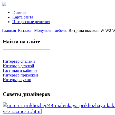
Главная
Карта сайта
Интересные решения
Главная
Каталог
Модульная мебель
Витрина высокая W-W2 W
Найти на сайте
Интерьер спальни
Интерьер детской
Гостиная и кабинет
Интерьер прихожей
Интерьер кухни
Советы дизайнеров