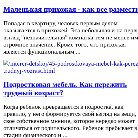
Маленькая прихожая - как все размест
Попадая в квартиру, человек первым делом
оказывается в прихожей. Эта небольшая и на перв
взгляд "незначительная" комнатка тем не менее и
огромное значение. Кроме того, что прихожая
является функциональным ...
Подростковая мебель. Как пережить
трудный возраст?
Когда ребенок превращается в подростка, как
правило, у него формируется свой взгляд на вещи,
своё собственное мнение, которое нередко может
отличаться от родительского. Ребенок пребывает в
стадии физического и ...