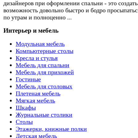
дизайнеров при оформлении спальни - это создать
возможность довольно быстро и бодро просыпатьс
по утрам и полноценно ...
Интерьер и мебель
Модульная мебель
Компьютерные столы
Кресла и стулья
Мебель для спальни
Мебель для прихожей
Гостиные
Мебель для столовых
Плетеная мебель
Мягкая мебель
Шкафы
Журнальные столики
Столы
Этажерки, книжные полки
Детская мебель