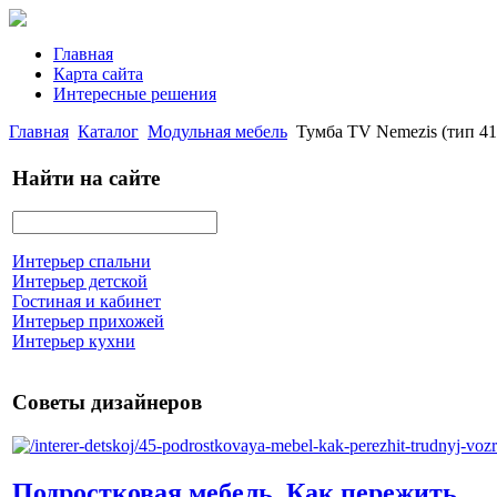
Главная
Карта сайта
Интересные решения
Главная
Каталог
Модульная мебель
Тумба TV Nemezis (тип 41
Найти на сайте
Интерьер спальни
Интерьер детской
Гостиная и кабинет
Интерьер прихожей
Интерьер кухни
Советы дизайнеров
Подростковая мебель. Как пережить