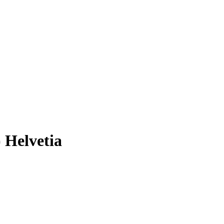
 Helvetia