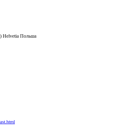
) Helvetia Польша