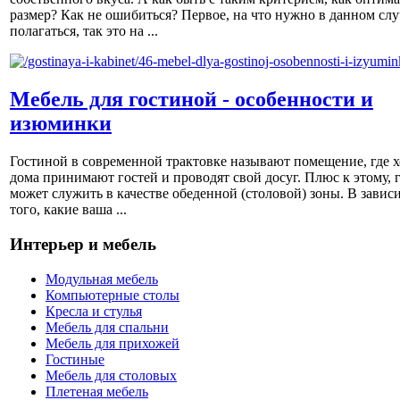
размер? Как не ошибиться? Первое, на что нужно в данном слу
полагаться, так это на ...
Мебель для гостиной - особенности и
изюминки
Гостиной в современной трактовке называют помещение, где х
дома принимают гостей и проводят свой досуг. Плюс к этому, 
может служить в качестве обеденной (столовой) зоны. В завис
того, какие ваша ...
Интерьер и мебель
Модульная мебель
Компьютерные столы
Кресла и стулья
Мебель для спальни
Мебель для прихожей
Гостиные
Мебель для столовых
Плетеная мебель