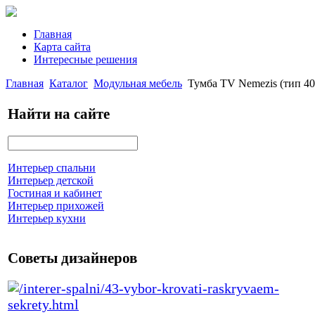
Главная
Карта сайта
Интересные решения
Главная
Каталог
Модульная мебель
Тумба TV Nemezis (тип 40
Найти на сайте
Интерьер спальни
Интерьер детской
Гостиная и кабинет
Интерьер прихожей
Интерьер кухни
Советы дизайнеров