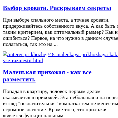
Выбор кровати. Раскрываем секреты
При выборе спального места, а точнее кровати,
придерживайтесь собственного вкуса. А как быть 
таким критерием, как оптимальный размер? Как н
ошибиться? Первое, на что нужно в данном случа
полагаться, так это на ...
Маленькая прихожая - как все
разместить
Попадая в квартиру, человек первым делом
оказывается в прихожей. Эта небольшая и на перв
взгляд "незначительная" комнатка тем не менее и
огромное значение. Кроме того, что прихожая
является функциональным ...