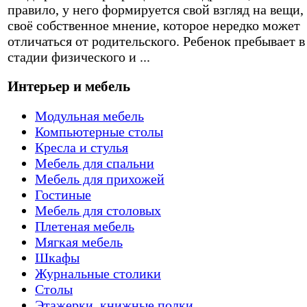
правило, у него формируется свой взгляд на вещи,
своё собственное мнение, которое нередко может
отличаться от родительского. Ребенок пребывает в
стадии физического и ...
Интерьер и мебель
Модульная мебель
Компьютерные столы
Кресла и стулья
Мебель для спальни
Мебель для прихожей
Гостиные
Мебель для столовых
Плетеная мебель
Мягкая мебель
Шкафы
Журнальные столики
Столы
Этажерки, книжные полки