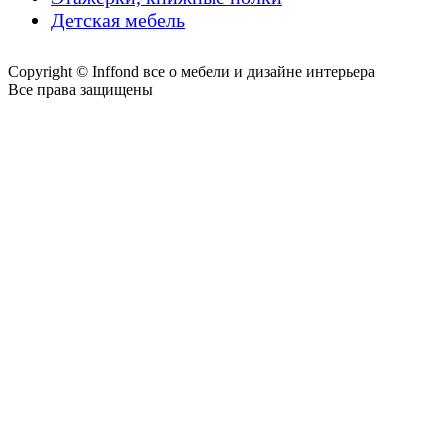
Детская мебель
Copyright © Inffond все о мебели и дизайне интерьера
Все права защищены