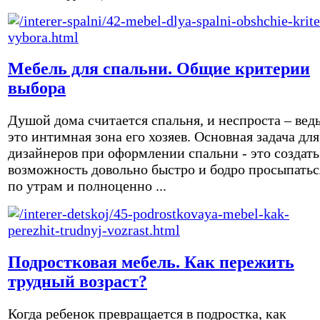
Мебель для спальни. Общие критерии
выбора
Душой дома считается спальня, и неспроста – вед
это интимная зона его хозяев. Основная задача для
дизайнеров при оформлении спальни - это создать
возможность довольно быстро и бодро просыпатьс
по утрам и полноценно ...
Подростковая мебель. Как пережить
трудный возраст?
Когда ребенок превращается в подростка, как