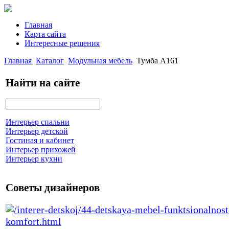
Главная
Карта сайта
Интересные решения
Главная
Каталог
Модульная мебель
Тумба А161
Найти на сайте
Интерьер спальни
Интерьер детской
Гостиная и кабинет
Интерьер прихожей
Интерьер кухни
Советы дизайнеров