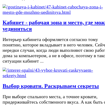
Кабинет - рабочая зона и место, где мо
уединиться
Интерьер кабинета оформляется согласно тому
понятию, которое вкладывает в него человек. Сейч
нередки случаи, когда люди выполняют свою рабо
дома за компьютером, а не в офисе, поэтому в так
ситуации кабинет ...
Выбор кровати. Раскрываем секреты
При выборе спального места, а точнее кровати,
придерживайтесь собственного вкуса. А как быть 