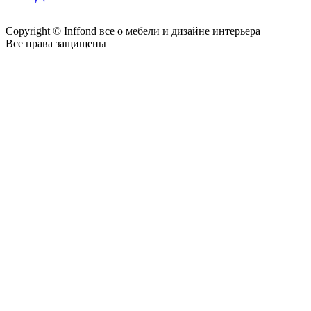
Copyright © Inffond все о мебели и дизайне интерьера
Все права защищены