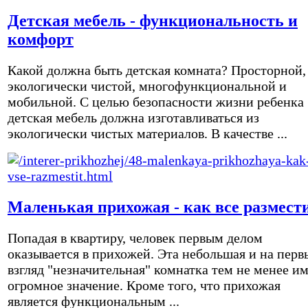
Детская мебель - функциональность и
комфорт
Какой должна быть детская комната? Просторной,
экологически чистой, многофункциональной и
мобильной. С целью безопасности жизни ребенка
детская мебель должна изготавливаться из
экологически чистых материалов. В качестве ...
Маленькая прихожая - как все размест
Попадая в квартиру, человек первым делом
оказывается в прихожей. Эта небольшая и на перв
взгляд "незначительная" комнатка тем не менее и
огромное значение. Кроме того, что прихожая
является функциональным ...