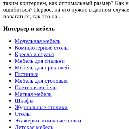
таким критерием, как оптимальный размер? Как н
ошибиться? Первое, на что нужно в данном случа
полагаться, так это на ...
Интерьер и мебель
Модульная мебель
Компьютерные столы
Кресла и стулья
Мебель для спальни
Мебель для прихожей
Гостиные
Мебель для столовых
Плетеная мебель
Мягкая мебель
Шкафы
Журнальные столики
Столы
Этажерки, книжные полки
Детская мебель