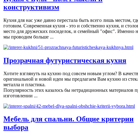
конструктивизм
Кухня для нас уже давно перестала быть всего лишь местом, гд
готовим. Современная кухня - это и собственно кухня, и столов
место для дружеских посиделок, и семейный "офис". Именно н
мы проводим больше ...
Прозрачная футуристическая кухня
Хотите взглянуть на кухню под совсем новым углом? В качест
оригинальной и новой идеи мы предлагаем Вам кухню из стек
металла и пластика.
Популярность этих казалось бы нетрадиционных материалов п
изготовлении ...
Мебель для спальни. Общие критерии
выбора