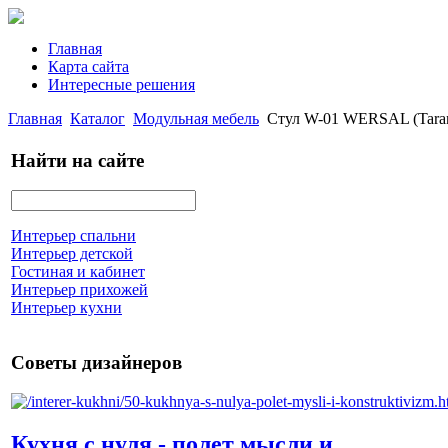
Главная
Карта сайта
Интересные решения
Главная
Каталог
Модульная мебель
Стул W-01 WERSAL (Tara
Найти на сайте
Интерьер спальни
Интерьер детской
Гостиная и кабинет
Интерьер прихожей
Интерьер кухни
Советы дизайнеров
Кухня с нуля - полет мысли и