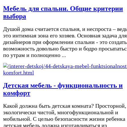
Мебель для спальни. Общие критерии
выбора
Душой дома считается спальня, и неспроста – вед
это интимная зона его хозяев. Основная задача для
дизайнеров при оформлении спальни - это создать
возможность довольно быстро и бодро просыпатьс
по утрам и полноценно ...
Детская мебель - функциональность и
комфорт
Какой должна быть детская комната? Просторной,
экологически чистой, многофункциональной и
мобильной. С целью безопасности жизни ребенка
детская мебель должна изготавливаться из