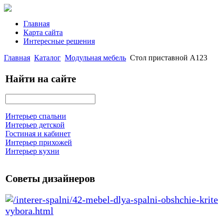
Главная
Карта сайта
Интересные решения
Главная
Каталог
Модульная мебель
Стол приставной А123
Найти на сайте
Интерьер спальни
Интерьер детской
Гостиная и кабинет
Интерьер прихожей
Интерьер кухни
Советы дизайнеров