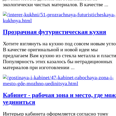
экологически чистых материалов. В качестве ...
Прозрачная футуристическая кухня
Хотите взглянуть на кухню под совсем новым угл
В качестве оригинальной и новой идеи мы
предлагаем Вам кухню из стекла металла и пласти
Популярность этих казалось бы нетрадиционных
материалов при изготовлении ...
Кабинет - рабочая зона и место, где мо
уединиться
Интерьер кабинета оформляется согласно тому