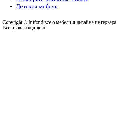
Детская мебель
Copyright © Inffond все о мебели и дизайне интерьера
Все права защищены