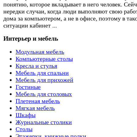
понятию, которое вкладывает в него человек. Сейч
нередки случаи, когда люди выполняют свою рабо
дома за компьютером, а не в офисе, поэтому в так
ситуации кабинет ...
Интерьер и мебель
Модульная мебель
Компьютерные столы
Кресла и стулья
Мебель для спальни
Мебель для прихожей
Гостиные
Мебель для столовых
Плетеная мебель
Мягкая мебель
Шкафы
Журнальные столики
Столы
Этажерки, книжные полки