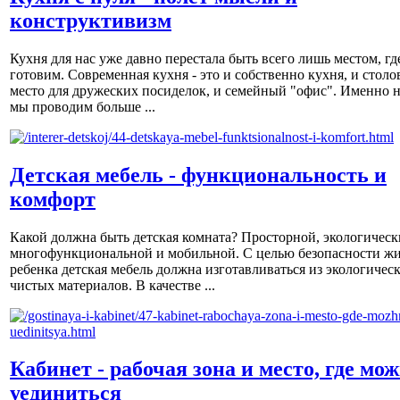
конструктивизм
Кухня для нас уже давно перестала быть всего лишь местом, гд
готовим. Современная кухня - это и собственно кухня, и столов
место для дружеских посиделок, и семейный "офис". Именно н
мы проводим больше ...
Детская мебель - функциональность и
комфорт
Какой должна быть детская комната? Просторной, экологическ
многофункциональной и мобильной. С целью безопасности ж
ребенка детская мебель должна изготавливаться из экологичес
чистых материалов. В качестве ...
Кабинет - рабочая зона и место, где мо
уединиться