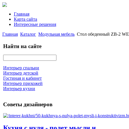
Главная
Карта сайта
Интересные решения
Главная
Каталог
Модульная мебель
Стол обеденный ZB-2 WE
Найти на сайте
Интерьер спальни
Интерьер детской
Гостиная и кабинет
Интерьер прихожей
Интерьер кухни
Советы дизайнеров
Кухня с нуля - полет мысли и