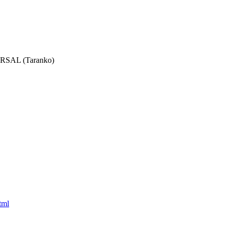
RSAL (Taranko)