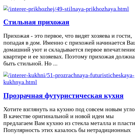
Стильная прихожая
Прихожая - это первое, что видят хозяева и гости,
попадая в дом. Именно с прихожей начинается Ва
домашний уют и складывается первое впечатление
квартире и ее хозяевах. Поэтому прихожая должна
быть стильной. Но ...
Прозрачная футуристическая кухня
Хотите взглянуть на кухню под совсем новым угл
В качестве оригинальной и новой идеи мы
предлагаем Вам кухню из стекла металла и пласти
Популярность этих казалось бы нетрадиционных