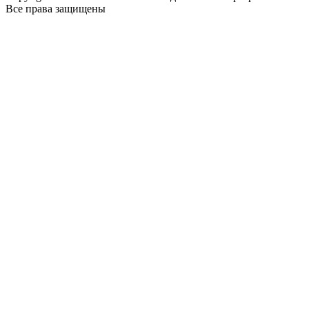
Все права защищены