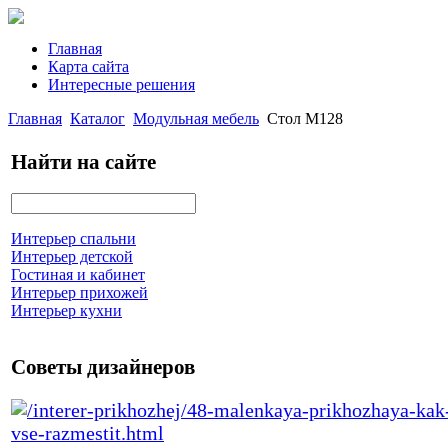
Главная
Карта сайта
Интересные решения
Главная
Каталог
Модульная мебель
Стол М128
Найти на сайте
Интерьер спальни
Интерьер детской
Гостиная и кабинет
Интерьер прихожей
Интерьер кухни
Советы дизайнеров