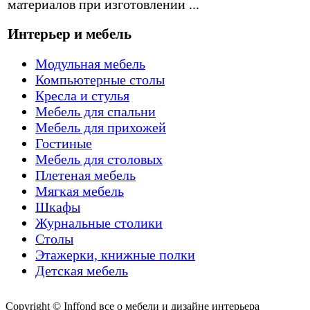
материалов при изготовлении ...
Интерьер и мебель
Модульная мебель
Компьютерные столы
Кресла и стулья
Мебель для спальни
Мебель для прихожей
Гостиные
Мебель для столовых
Плетеная мебель
Мягкая мебель
Шкафы
Журнальные столики
Столы
Этажерки, книжные полки
Детская мебель
Copyright © Inffond все о мебели и дизайне интерьера