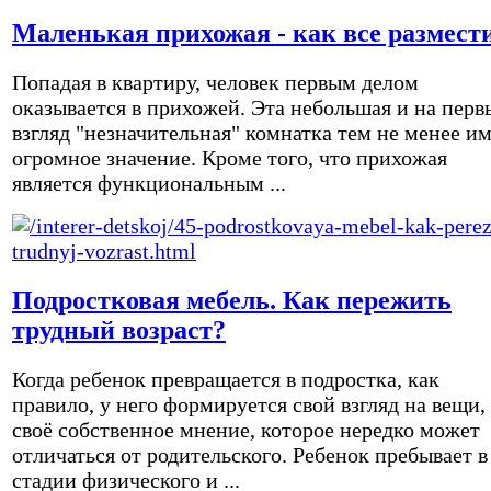
Маленькая прихожая - как все размест
Попадая в квартиру, человек первым делом
оказывается в прихожей. Эта небольшая и на перв
взгляд "незначительная" комнатка тем не менее и
огромное значение. Кроме того, что прихожая
является функциональным ...
Подростковая мебель. Как пережить
трудный возраст?
Когда ребенок превращается в подростка, как
правило, у него формируется свой взгляд на вещи,
своё собственное мнение, которое нередко может
отличаться от родительского. Ребенок пребывает в
стадии физического и ...