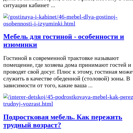
ситуации кабинет ...
Мебель для гостиной - особенности и
изюминки
Гостиной в современной трактовке называют
помещение, где хозяева дома принимают гостей и
проводят свой досуг. Плюс к этому, гостиная може
служить в качестве обеденной (столовой) зоны. В
зависимости от того, какие ваша ...
Подростковая мебель. Как пережить
трудный возраст?