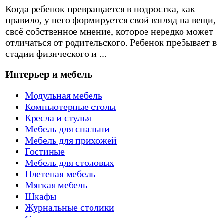
Когда ребенок превращается в подростка, как
правило, у него формируется свой взгляд на вещи,
своё собственное мнение, которое нередко может
отличаться от родительского. Ребенок пребывает в
стадии физического и ...
Интерьер и мебель
Модульная мебель
Компьютерные столы
Кресла и стулья
Мебель для спальни
Мебель для прихожей
Гостиные
Мебель для столовых
Плетеная мебель
Мягкая мебель
Шкафы
Журнальные столики