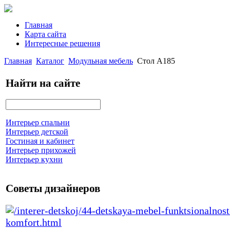
Главная
Карта сайта
Интересные решения
Главная
Каталог
Модульная мебель
Стол А185
Найти на сайте
Интерьер спальни
Интерьер детской
Гостиная и кабинет
Интерьер прихожей
Интерьер кухни
Советы дизайнеров