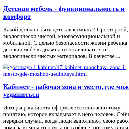
Детская мебель - функциональность и
комфорт
Какой должна быть детская комната? Просторной,
экологически чистой, многофункциональной и
мобильной. С целью безопасности жизни ребенка
детская мебель должна изготавливаться из
экологически чистых материалов. В качестве ...
Кабинет - рабочая зона и место, где мо
уединиться
Интерьер кабинета оформляется согласно тому
понятию, которое вкладывает в него человек. Сейч
нередки случаи, когда люди выполняют свою рабо
дома за компьютером, а не в офисе, поэтому в так