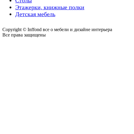
Столы
Этажерки, книжные полки
Детская мебель
Copyright © Inffond все о мебели и дизайне интерьера
Все права защищены