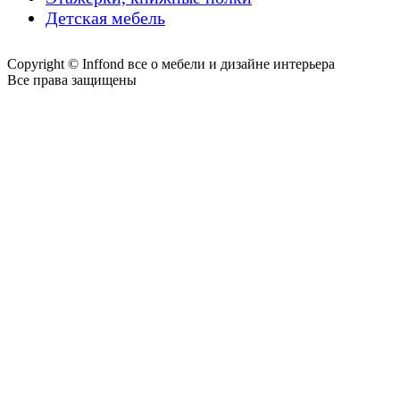
Детская мебель
Copyright © Inffond все о мебели и дизайне интерьера
Все права защищены