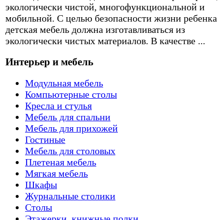
экологически чистой, многофункциональной и
мобильной. С целью безопасности жизни ребенка
детская мебель должна изготавливаться из
экологически чистых материалов. В качестве ...
Интерьер и мебель
Модульная мебель
Компьютерные столы
Кресла и стулья
Мебель для спальни
Мебель для прихожей
Гостиные
Мебель для столовых
Плетеная мебель
Мягкая мебель
Шкафы
Журнальные столики
Столы
Этажерки, книжные полки