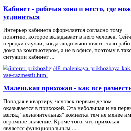
Кабинет - рабочая зона и место, где мо
уединиться
Интерьер кабинета оформляется согласно тому
понятию, которое вкладывает в него человек. Сейч
нередки случаи, когда люди выполняют свою рабо
дома за компьютером, а не в офисе, поэтому в так
ситуации кабинет ...
Маленькая прихожая - как все размест
Попадая в квартиру, человек первым делом
оказывается в прихожей. Эта небольшая и на перв
взгляд "незначительная" комнатка тем не менее и
огромное значение. Кроме того, что прихожая
является функциональным ...