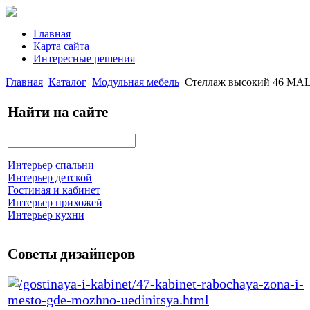
Главная
Карта сайта
Интересные решения
Главная
Каталог
Модульная мебель
Стеллаж высокий 46 MA
Найти на сайте
Интерьер спальни
Интерьер детской
Гостиная и кабинет
Интерьер прихожей
Интерьер кухни
Советы дизайнеров