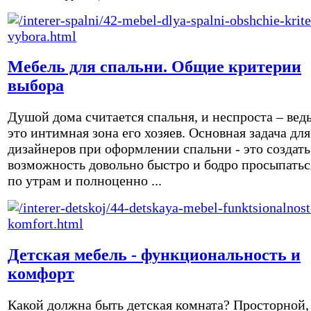
Мебель для спальни. Общие критерии
выбора
Душой дома считается спальня, и неспроста – вед
это интимная зона его хозяев. Основная задача для
дизайнеров при оформлении спальни - это создать
возможность довольно быстро и бодро просыпатьс
по утрам и полноценно ...
Детская мебель - функциональность и
комфорт
Какой должна быть детская комната? Просторной,