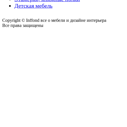
Детская мебель
Copyright © Inffond все о мебели и дизайне интерьера
Все права защищены