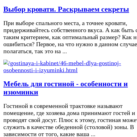
Выбор кровати. Раскрываем секреты
При выборе спального места, а точнее кровати,
придерживайтесь собственного вкуса. А как быть 
таким критерием, как оптимальный размер? Как н
ошибиться? Первое, на что нужно в данном случа
полагаться, так это на ...
Мебель для гостиной - особенности и
изюминки
Гостиной в современной трактовке называют
помещение, где хозяева дома принимают гостей и
проводят свой досуг. Плюс к этому, гостиная може
служить в качестве обеденной (столовой) зоны. В
зависимости от того, какие ваша ...