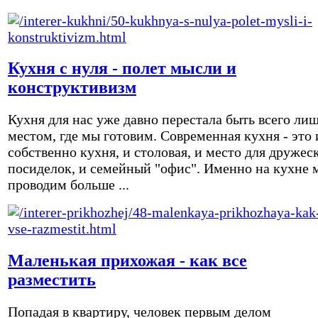
Кухня с нуля - полет мысли и
конструктивизм
Кухня для нас уже давно перестала быть всего ли
местом, где мы готовим. Современная кухня - это 
собственно кухня, и столовая, и место для дружес
посиделок, и семейный "офис". Именно на кухне 
проводим больше ...
Маленькая прихожая - как все
разместить
Попадая в квартиру, человек первым делом