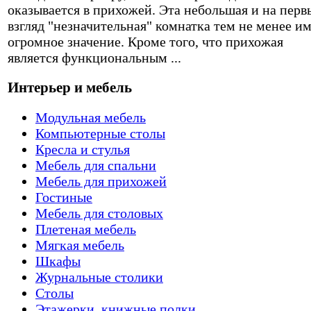
оказывается в прихожей. Эта небольшая и на перв
взгляд "незначительная" комнатка тем не менее и
огромное значение. Кроме того, что прихожая
является функциональным ...
Интерьер и мебель
Модульная мебель
Компьютерные столы
Кресла и стулья
Мебель для спальни
Мебель для прихожей
Гостиные
Мебель для столовых
Плетеная мебель
Мягкая мебель
Шкафы
Журнальные столики
Столы
Этажерки, книжные полки