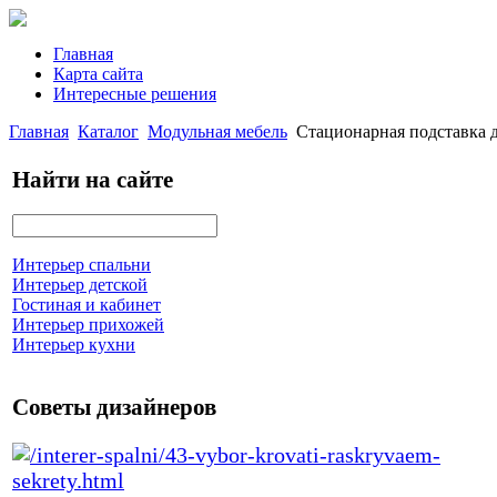
Главная
Карта сайта
Интересные решения
Главная
Каталог
Модульная мебель
Стационарная подставка 
Найти на сайте
Интерьер спальни
Интерьер детской
Гостиная и кабинет
Интерьер прихожей
Интерьер кухни
Советы дизайнеров