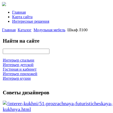
Главная
Карта сайта
Интересные решения
Главная
Каталог
Модульная мебель
Шкаф Л100
Найти на сайте
Интерьер спальни
Интерьер детской
Гостиная и кабинет
Интерьер прихожей
Интерьер кухни
Советы дизайнеров