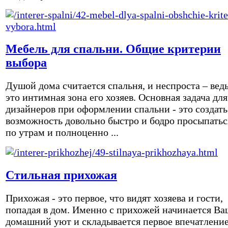
Мебель для спальни. Общие критерии
выбора
Душой дома считается спальня, и неспроста – вед
это интимная зона его хозяев. Основная задача для
дизайнеров при оформлении спальни - это создать
возможность довольно быстро и бодро просыпатьс
по утрам и полноценно ...
Стильная прихожая
Прихожая - это первое, что видят хозяева и гости,
попадая в дом. Именно с прихожей начинается Ва
домашний уют и складывается первое впечатление