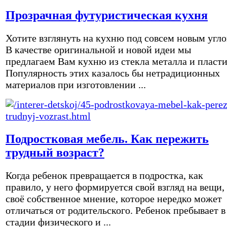
Прозрачная футуристическая кухня
Хотите взглянуть на кухню под совсем новым угл
В качестве оригинальной и новой идеи мы
предлагаем Вам кухню из стекла металла и пласти
Популярность этих казалось бы нетрадиционных
материалов при изготовлении ...
Подростковая мебель. Как пережить
трудный возраст?
Когда ребенок превращается в подростка, как
правило, у него формируется свой взгляд на вещи,
своё собственное мнение, которое нередко может
отличаться от родительского. Ребенок пребывает в
стадии физического и ...