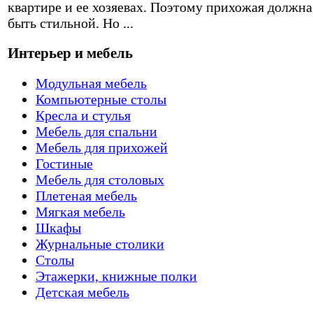
квартире и ее хозяевах. Поэтому прихожая должна
быть стильной. Но ...
Интерьер и мебель
Модульная мебель
Компьютерные столы
Кресла и стулья
Мебель для спальни
Мебель для прихожей
Гостиные
Мебель для столовых
Плетеная мебель
Мягкая мебель
Шкафы
Журнальные столики
Столы
Этажерки, книжные полки
Детская мебель