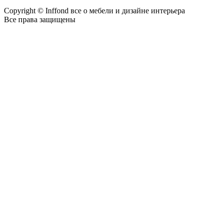
Copyright © Inffond все о мебели и дизайне интерьера
Все права защищены