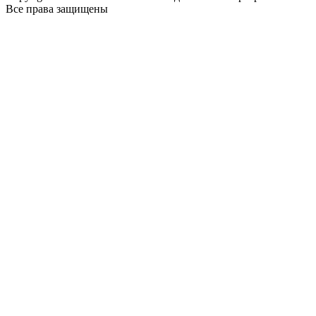
Все права защищены