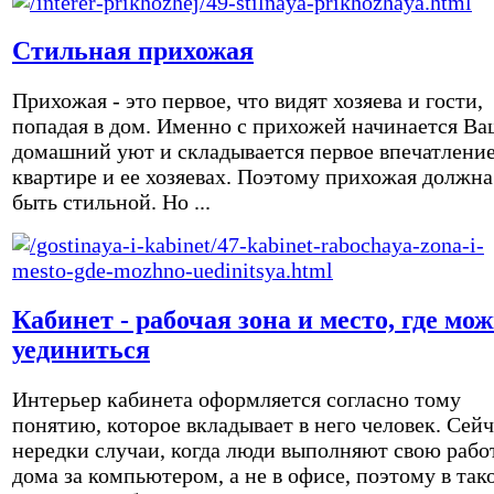
Стильная прихожая
Прихожая - это первое, что видят хозяева и гости,
попадая в дом. Именно с прихожей начинается Ва
домашний уют и складывается первое впечатление
квартире и ее хозяевах. Поэтому прихожая должна
быть стильной. Но ...
Кабинет - рабочая зона и место, где мо
уединиться
Интерьер кабинета оформляется согласно тому
понятию, которое вкладывает в него человек. Сейч
нередки случаи, когда люди выполняют свою рабо
дома за компьютером, а не в офисе, поэтому в так