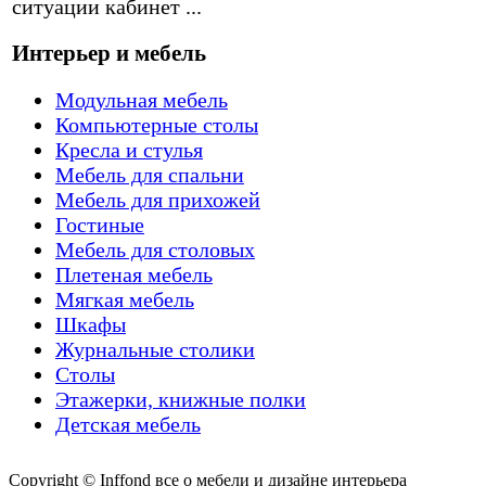
ситуации кабинет ...
Интерьер и мебель
Модульная мебель
Компьютерные столы
Кресла и стулья
Мебель для спальни
Мебель для прихожей
Гостиные
Мебель для столовых
Плетеная мебель
Мягкая мебель
Шкафы
Журнальные столики
Столы
Этажерки, книжные полки
Детская мебель
Copyright © Inffond все о мебели и дизайне интерьера