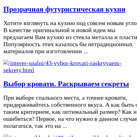
Прозрачная футуристическая кухня
Хотите взглянуть на кухню под совсем новым угл
В качестве оригинальной и новой идеи мы
предлагаем Вам кухню из стекла металла и пласти
Популярность этих казалось бы нетрадиционных
материалов при изготовлении ...
Выбор кровати. Раскрываем секреты
При выборе спального места, а точнее кровати,
придерживайтесь собственного вкуса. А как быть 
таким критерием, как оптимальный размер? Как н
ошибиться? Первое, на что нужно в данном случа
полагаться, так это на ...