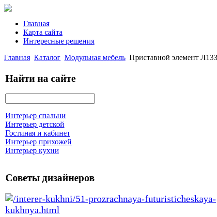
Главная
Карта сайта
Интересные решения
Главная
Каталог
Модульная мебель
Приставной элемент Л13
Найти на сайте
Интерьер спальни
Интерьер детской
Гостиная и кабинет
Интерьер прихожей
Интерьер кухни
Советы дизайнеров