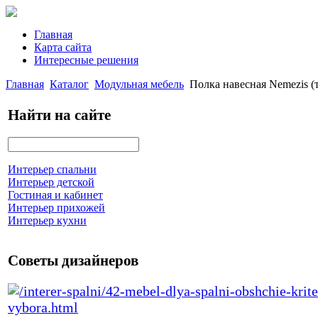
Главная
Карта сайта
Интересные решения
Главная
Каталог
Модульная мебель
Полка навесная Nemezis (
Найти на сайте
Интерьер спальни
Интерьер детской
Гостиная и кабинет
Интерьер прихожей
Интерьер кухни
Советы дизайнеров