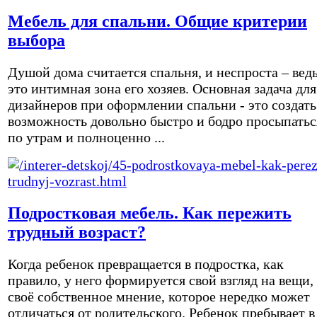
Мебель для спальни. Общие критерии
выбора
Душой дома считается спальня, и неспроста – вед
это интимная зона его хозяев. Основная задача для
дизайнеров при оформлении спальни - это создать
возможность довольно быстро и бодро просыпатьс
по утрам и полноценно ...
Подростковая мебель. Как пережить
трудный возраст?
Когда ребенок превращается в подростка, как
правило, у него формируется свой взгляд на вещи,
своё собственное мнение, которое нередко может
отличаться от родительского. Ребенок пребывает в