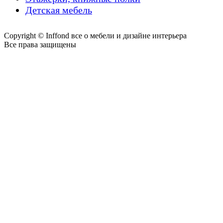
Детская мебель
Copyright © Inffond все о мебели и дизайне интерьера
Все права защищены