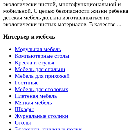
экологически чистой, многофункциональной и
мобильной. С целью безопасности жизни ребенка
детская мебель должна изготавливаться из
экологически чистых материалов. В качестве ...
Интерьер и мебель
Модульная мебель
Компьютерные столы
Кресла и стулья
Мебель для спальни
Мебель для прихожей
Гостиные
Мебель для столовых
Плетеная мебель
Мягкая мебель
Шкафы
Журнальные столики
Столы
Этажерки, книжные полки