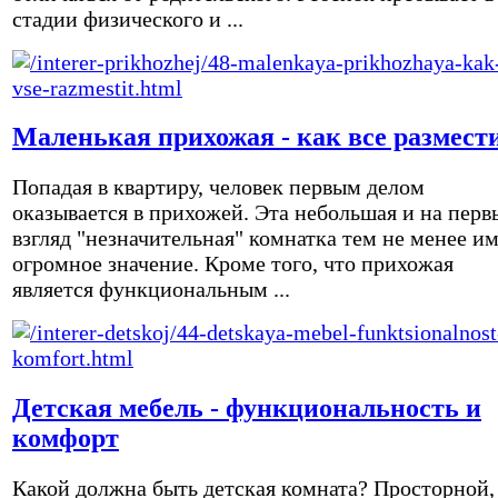
стадии физического и ...
Маленькая прихожая - как все размест
Попадая в квартиру, человек первым делом
оказывается в прихожей. Эта небольшая и на перв
взгляд "незначительная" комнатка тем не менее и
огромное значение. Кроме того, что прихожая
является функциональным ...
Детская мебель - функциональность и
комфорт
Какой должна быть детская комната? Просторной,