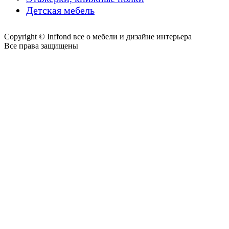
Детская мебель
Copyright © Inffond все о мебели и дизайне интерьера
Все права защищены