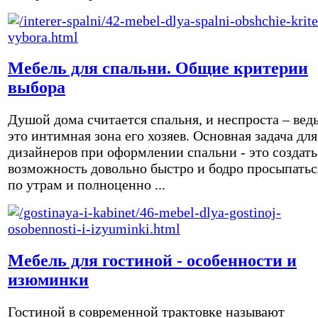
Мебель для спальни. Общие критерии
выбора
Душой дома считается спальня, и неспроста – вед
это интимная зона его хозяев. Основная задача для
дизайнеров при оформлении спальни - это создать
возможность довольно быстро и бодро просыпатьс
по утрам и полноценно ...
Мебель для гостиной - особенности и
изюминки
Гостиной в современной трактовке называют