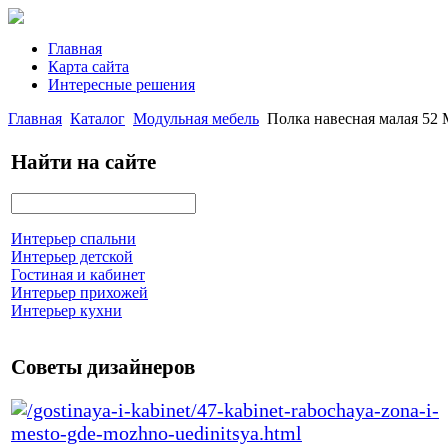
Главная
Карта сайта
Интересные решения
Главная
Каталог
Модульная мебель
Полка навесная малая 5
Найти на сайте
Интерьер спальни
Интерьер детской
Гостиная и кабинет
Интерьер прихожей
Интерьер кухни
Советы дизайнеров