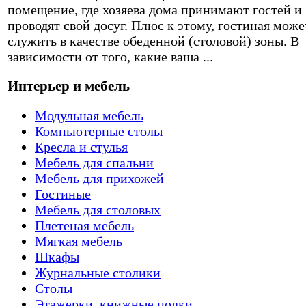
помещение, где хозяева дома принимают гостей и
проводят свой досуг. Плюс к этому, гостиная може
служить в качестве обеденной (столовой) зоны. В
зависимости от того, какие ваша ...
Интерьер и мебель
Модульная мебель
Компьютерные столы
Кресла и стулья
Мебель для спальни
Мебель для прихожей
Гостиные
Мебель для столовых
Плетеная мебель
Мягкая мебель
Шкафы
Журнальные столики
Столы
Этажерки, книжные полки