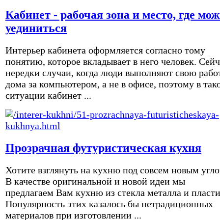
Кабинет - рабочая зона и место, где мо
уединиться
Интерьер кабинета оформляется согласно тому
понятию, которое вкладывает в него человек. Сейч
нередки случаи, когда люди выполняют свою рабо
дома за компьютером, а не в офисе, поэтому в так
ситуации кабинет ...
Прозрачная футуристическая кухня
Хотите взглянуть на кухню под совсем новым угл
В качестве оригинальной и новой идеи мы
предлагаем Вам кухню из стекла металла и пласти
Популярность этих казалось бы нетрадиционных
материалов при изготовлении ...