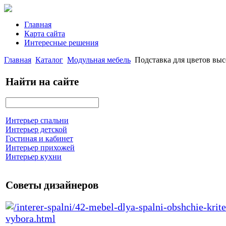
Главная
Карта сайта
Интересные решения
Главная
Каталог
Модульная мебель
Подставка для цветов вы
Найти на сайте
Интерьер спальни
Интерьер детской
Гостиная и кабинет
Интерьер прихожей
Интерьер кухни
Советы дизайнеров