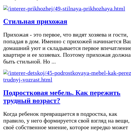
Стильная прихожая
Прихожая - это первое, что видят хозяева и гости,
попадая в дом. Именно с прихожей начинается Ва
домашний уют и складывается первое впечатление
квартире и ее хозяевах. Поэтому прихожая должна
быть стильной. Но ...
Подростковая мебель. Как пережить
трудный возраст?
Когда ребенок превращается в подростка, как
правило, у него формируется свой взгляд на вещи,
своё собственное мнение, которое нередко может