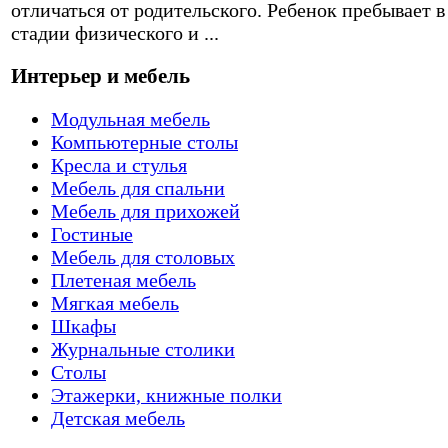
отличаться от родительского. Ребенок пребывает в
стадии физического и ...
Интерьер и мебель
Модульная мебель
Компьютерные столы
Кресла и стулья
Мебель для спальни
Мебель для прихожей
Гостиные
Мебель для столовых
Плетеная мебель
Мягкая мебель
Шкафы
Журнальные столики
Столы
Этажерки, книжные полки
Детская мебель