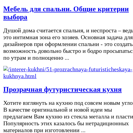
Мебель для спальни. Общие критерии
выбора
Душой дома считается спальня, и неспроста – вед
это интимная зона его хозяев. Основная задача для
дизайнеров при оформлении спальни - это создать
возможность довольно быстро и бодро просыпатьс
по утрам и полноценно ...
Прозрачная футуристическая кухня
Хотите взглянуть на кухню под совсем новым угл
В качестве оригинальной и новой идеи мы
предлагаем Вам кухню из стекла металла и пласти
Популярность этих казалось бы нетрадиционных
материалов при изготовлении ...