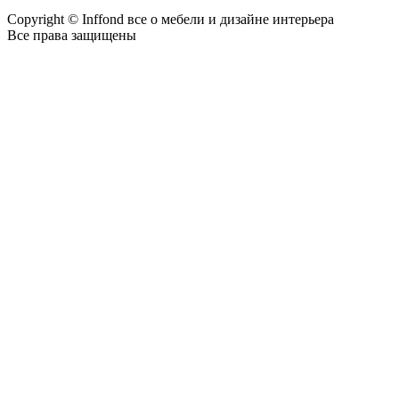
Copyright © Inffond все о мебели и дизайне интерьера
Все права защищены