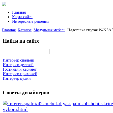
Главная
Карта сайта
Интересные решения
Главная
Каталог
Модульная мебель
Надставка гнутая W-N3A
Найти на сайте
Интерьер спальни
Интерьер детской
Гостиная и кабинет
Интерьер прихожей
Интерьер кухни
Советы дизайнеров