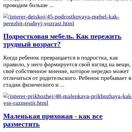
проводим больше ...
Подростковая мебель. Как пережить
трудный возраст?
Когда ребенок превращается в подростка, как
правило, у него формируется свой взгляд на вещи,
своё собственное мнение, которое нередко может
отличаться от родительского. Ребенок пребывает в
стадии физического и ...
Маленькая прихожая - как все
разместить