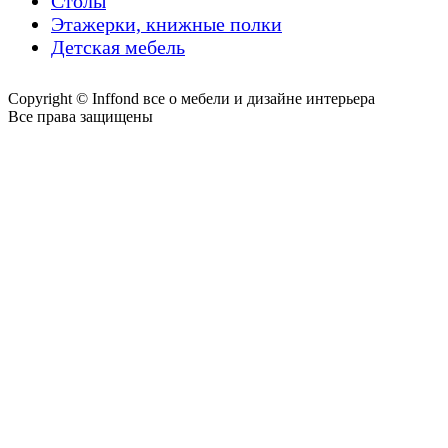
Столы
Этажерки, книжные полки
Детская мебель
Copyright © Inffond все о мебели и дизайне интерьера
Все права защищены