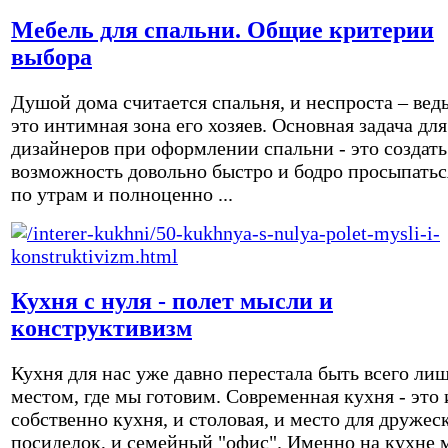
Мебель для спальни. Общие критерии
выбора
Душой дома считается спальня, и неспроста – вед
это интимная зона его хозяев. Основная задача для
дизайнеров при оформлении спальни - это создать
возможность довольно быстро и бодро просыпатьс
по утрам и полноценно ...
Кухня с нуля - полет мысли и
конструктивизм
Кухня для нас уже давно перестала быть всего ли
местом, где мы готовим. Современная кухня - это 
собственно кухня, и столовая, и место для дружес
посиделок, и семейный "офис". Именно на кухне 