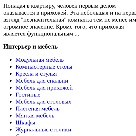
Попадая в квартиру, человек первым делом
оказывается в прихожей. Эта небольшая и на перв
взгляд "незначительная" комнатка тем не менее и
огромное значение. Кроме того, что прихожая
является функциональным ...
Интерьер и мебель
Модульная мебель
Компьютерные столы
Кресла и стулья
Мебель для спальни
Мебель для прихожей
Гостиные
Мебель для столовых
Плетеная мебель
Мягкая мебель
Шкафы
Журнальные столики