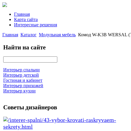
Главная
Карта сайта
Интересные решения
Главная
Каталог
Модульная мебель
Комод W-K3B WERSAL (T
Найти на сайте
Интерьер спальни
Интерьер детской
Гостиная и кабинет
Интерьер прихожей
Интерьер кухни
Советы дизайнеров