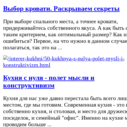
Выбор кровати. Раскрываем секреты
При выборе спального места, а точнее кровати,
придерживайтесь собственного вкуса. А как быть 
таким критерием, как оптимальный размер? Как н
ошибиться? Первое, на что нужно в данном случа
полагаться, так это на ...
Кухня с нуля - полет мысли и
конструктивизм
Кухня для нас уже давно перестала быть всего ли
местом, где мы готовим. Современная кухня - это 
собственно кухня, и столовая, и место для дружес
посиделок, и семейный "офис". Именно на кухне 
проводим больше ...