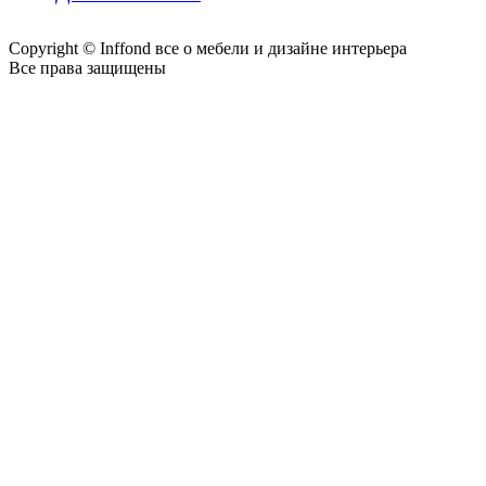
Copyright © Inffond все о мебели и дизайне интерьера
Все права защищены