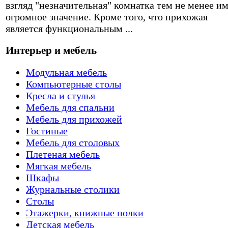
взгляд "незначительная" комнатка тем не менее и
огромное значение. Кроме того, что прихожая
является функциональным ...
Интерьер и мебель
Модульная мебель
Компьютерные столы
Кресла и стулья
Мебель для спальни
Мебель для прихожей
Гостиные
Мебель для столовых
Плетеная мебель
Мягкая мебель
Шкафы
Журнальные столики
Столы
Этажерки, книжные полки
Детская мебель