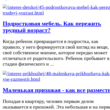
Подростковая мебель. Как пережить
трудный возраст?
Когда ребенок превращается в подростка, как
правило, у него формируется свой взгляд на вещи,
своё собственное мнение, которое нередко может
отличаться от родительского. Ребенок пребывает в
стадии физического и ...
Маленькая прихожая - как все размест
Попадая в квартиру, человек первым делом
оказывается в прихожей. Эта небольшая и на перв