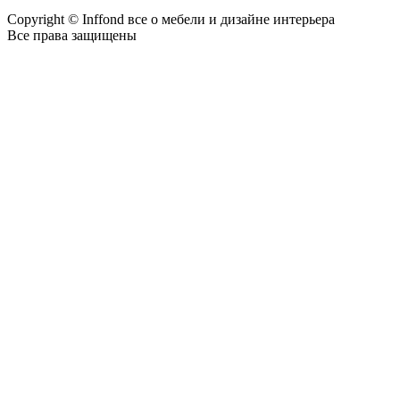
Copyright © Inffond все о мебели и дизайне интерьера
Все права защищены