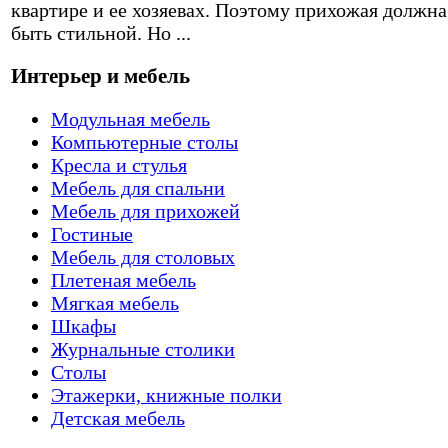
квартире и ее хозяевах. Поэтому прихожая должна
быть стильной. Но ...
Интерьер и мебель
Модульная мебель
Компьютерные столы
Кресла и стулья
Мебель для спальни
Мебель для прихожей
Гостиные
Мебель для столовых
Плетеная мебель
Мягкая мебель
Шкафы
Журнальные столики
Столы
Этажерки, книжные полки
Детская мебель