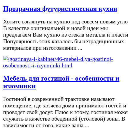
Прозрачная футуристическая кухня
Хотите взглянуть на кухню под совсем новым угл
В качестве оригинальной и новой идеи мы
предлагаем Вам кухню из стекла металла и пласти
Популярность этих казалось бы нетрадиционных
материалов при изготовлении ...
Мебель для гостиной - особенности и
изюминки
Гостиной в современной трактовке называют
помещение, где хозяева дома принимают гостей и
проводят свой досуг. Плюс к этому, гостиная може
служить в качестве обеденной (столовой) зоны. В
зависимости от того, какие ваша ...