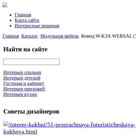
Главная
Карта сайта
Интересные решения
Главная
Каталог
Модульная мебель
Комод W-K3A WERSAL (T
Найти на сайте
Интерьер спальни
Интерьер детской
Гостиная и кабинет
Интерьер прихожей
Интерьер кухни
Советы дизайнеров