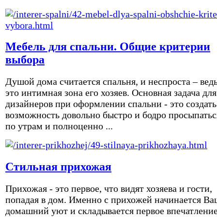
Мебель для спальни. Общие критерии
выбора
Душой дома считается спальня, и неспроста – вед
это интимная зона его хозяев. Основная задача для
дизайнеров при оформлении спальни - это создать
возможность довольно быстро и бодро просыпатьс
по утрам и полноценно ...
Стильная прихожая
Прихожая - это первое, что видят хозяева и гости,
попадая в дом. Именно с прихожей начинается Ва
домашний уют и складывается первое впечатление