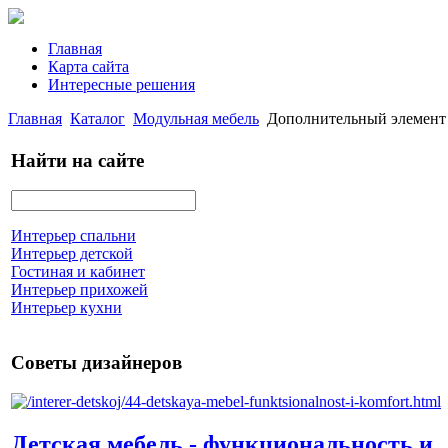
Главная
Карта сайта
Интересные решения
Главная
Каталог
Модульная мебель
Дополнительный элемент
Найти на сайте
Интерьер спальни
Интерьер детской
Гостиная и кабинет
Интерьер прихожей
Интерьер кухни
Советы дизайнеров
Детская мебель - функциональность и