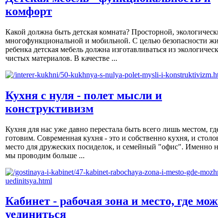
комфорт
Какой должна быть детская комната? Просторной, экологическ
многофункциональной и мобильной. С целью безопасности ж
ребенка детская мебель должна изготавливаться из экологичес
чистых материалов. В качестве ...
Кухня с нуля - полет мысли и
конструктивизм
Кухня для нас уже давно перестала быть всего лишь местом, гд
готовим. Современная кухня - это и собственно кухня, и столов
место для дружеских посиделок, и семейный "офис". Именно н
мы проводим больше ...
Кабинет - рабочая зона и место, где мо
уединиться