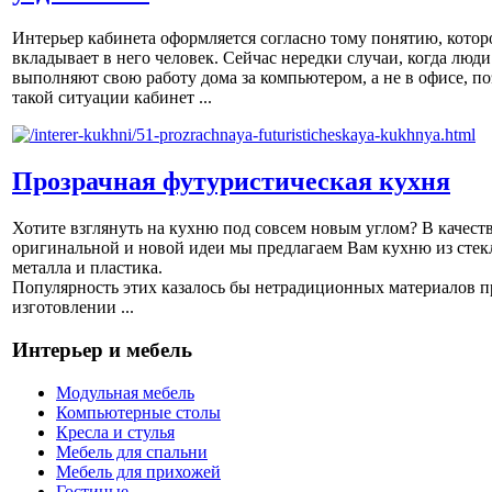
Интерьер кабинета оформляется согласно тому понятию, котор
вкладывает в него человек. Сейчас нередки случаи, когда люди
выполняют свою работу дома за компьютером, а не в офисе, по
такой ситуации кабинет ...
Прозрачная футуристическая кухня
Хотите взглянуть на кухню под совсем новым углом? В качест
оригинальной и новой идеи мы предлагаем Вам кухню из стек
металла и пластика.
Популярность этих казалось бы нетрадиционных материалов п
изготовлении ...
Интерьер и мебель
Модульная мебель
Компьютерные столы
Кресла и стулья
Мебель для спальни
Мебель для прихожей
Гостиные