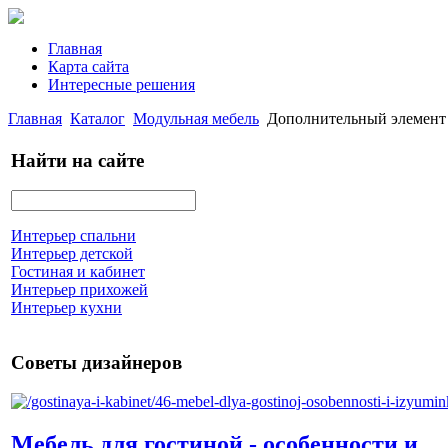
Главная
Карта сайта
Интересные решения
Главная
Каталог
Модульная мебель
Дополнительный элемент
Найти на сайте
Интерьер спальни
Интерьер детской
Гостиная и кабинет
Интерьер прихожей
Интерьер кухни
Советы дизайнеров
Мебель для гостиной - особенности и