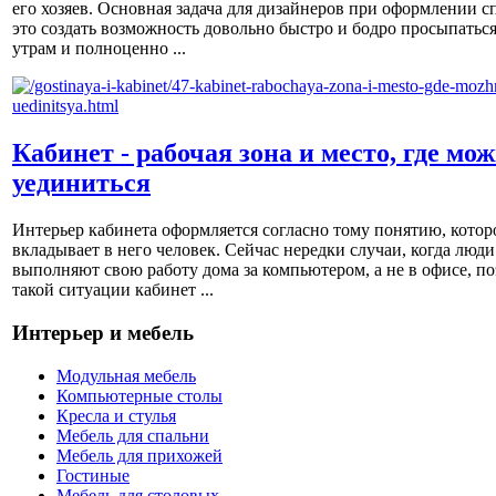
его хозяев. Основная задача для дизайнеров при оформлении с
это создать возможность довольно быстро и бодро просыпаться
утрам и полноценно ...
Кабинет - рабочая зона и место, где мо
уединиться
Интерьер кабинета оформляется согласно тому понятию, котор
вкладывает в него человек. Сейчас нередки случаи, когда люди
выполняют свою работу дома за компьютером, а не в офисе, по
такой ситуации кабинет ...
Интерьер и мебель
Модульная мебель
Компьютерные столы
Кресла и стулья
Мебель для спальни
Мебель для прихожей
Гостиные
Мебель для столовых