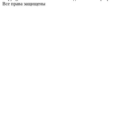
Все права защищены