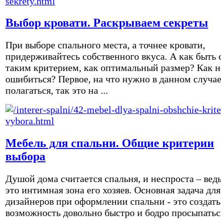
Выбор кровати. Раскрываем секреты
При выборе спального места, а точнее кровати,
придерживайтесь собственного вкуса. А как быть 
таким критерием, как оптимальный размер? Как н
ошибиться? Первое, на что нужно в данном случа
полагаться, так это на ...
Мебель для спальни. Общие критерии
выбора
Душой дома считается спальня, и неспроста – вед
это интимная зона его хозяев. Основная задача для
дизайнеров при оформлении спальни - это создать
возможность довольно быстро и бодро просыпатьс