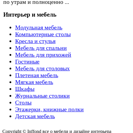
по утрам и полноценно ...
Интерьер и мебель
Модульная мебель
Компьютерные столы
Кресла и стулья
Мебель для спальни
Мебель для прихожей
Гостиные
Мебель для столовых
Плетеная мебель
Мягкая мебель
Шкафы
Журнальные столики
Столы
Этажерки, книжные полки
Детская мебель
Copyright © Inffond все о мебели и дизайне интерьера