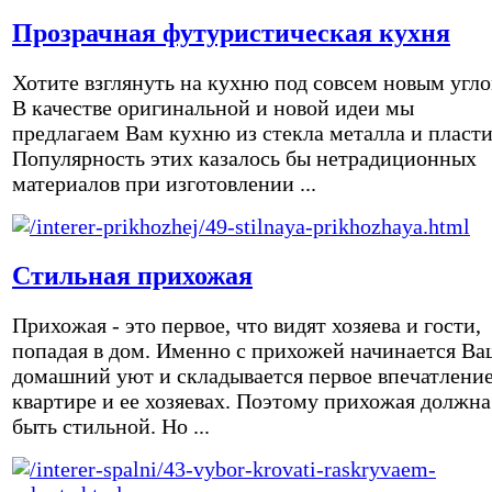
Прозрачная футуристическая кухня
Хотите взглянуть на кухню под совсем новым угл
В качестве оригинальной и новой идеи мы
предлагаем Вам кухню из стекла металла и пласти
Популярность этих казалось бы нетрадиционных
материалов при изготовлении ...
Стильная прихожая
Прихожая - это первое, что видят хозяева и гости,
попадая в дом. Именно с прихожей начинается Ва
домашний уют и складывается первое впечатление
квартире и ее хозяевах. Поэтому прихожая должна
быть стильной. Но ...