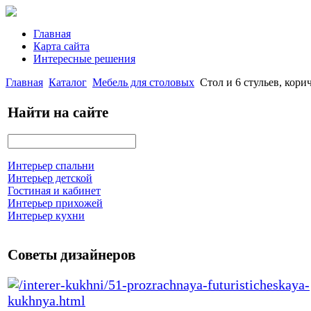
Главная
Карта сайта
Интересные решения
Главная
Каталог
Мебель для столовых
Стол и 6 стульев, к
Найти на сайте
Интерьер спальни
Интерьер детской
Гостиная и кабинет
Интерьер прихожей
Интерьер кухни
Советы дизайнеров