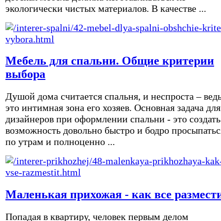
экологически чистых материалов. В качестве ...
Мебель для спальни. Общие критерии
выбора
Душой дома считается спальня, и неспроста – вед
это интимная зона его хозяев. Основная задача для
дизайнеров при оформлении спальни - это создать
возможность довольно быстро и бодро просыпатьс
по утрам и полноценно ...
Маленькая прихожая - как все размест
Попадая в квартиру, человек первым делом