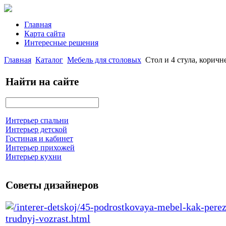
Главная
Карта сайта
Интересные решения
Главная
Каталог
Мебель для столовых
Стол и 4 стула, кори
Найти на сайте
Интерьер спальни
Интерьер детской
Гостиная и кабинет
Интерьер прихожей
Интерьер кухни
Советы дизайнеров