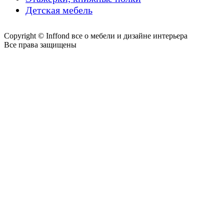
Детская мебель
Copyright © Inffond все о мебели и дизайне интерьера
Все права защищены