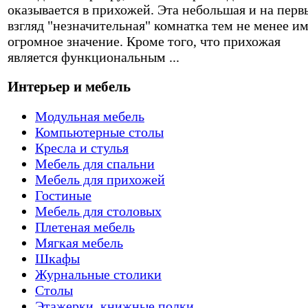
оказывается в прихожей. Эта небольшая и на перв
взгляд "незначительная" комнатка тем не менее и
огромное значение. Кроме того, что прихожая
является функциональным ...
Интерьер и мебель
Модульная мебель
Компьютерные столы
Кресла и стулья
Мебель для спальни
Мебель для прихожей
Гостиные
Мебель для столовых
Плетеная мебель
Мягкая мебель
Шкафы
Журнальные столики
Столы
Этажерки, книжные полки