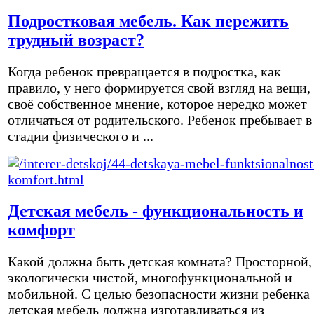
Подростковая мебель. Как пережить
трудный возраст?
Когда ребенок превращается в подростка, как
правило, у него формируется свой взгляд на вещи,
своё собственное мнение, которое нередко может
отличаться от родительского. Ребенок пребывает в
стадии физического и ...
Детская мебель - функциональность и
комфорт
Какой должна быть детская комната? Просторной,
экологически чистой, многофункциональной и
мобильной. С целью безопасности жизни ребенка
детская мебель должна изготавливаться из