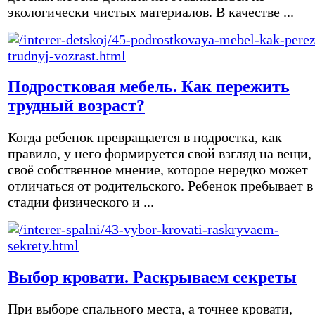
экологически чистых материалов. В качестве ...
Подростковая мебель. Как пережить
трудный возраст?
Когда ребенок превращается в подростка, как
правило, у него формируется свой взгляд на вещи,
своё собственное мнение, которое нередко может
отличаться от родительского. Ребенок пребывает в
стадии физического и ...
Выбор кровати. Раскрываем секреты
При выборе спального места, а точнее кровати,