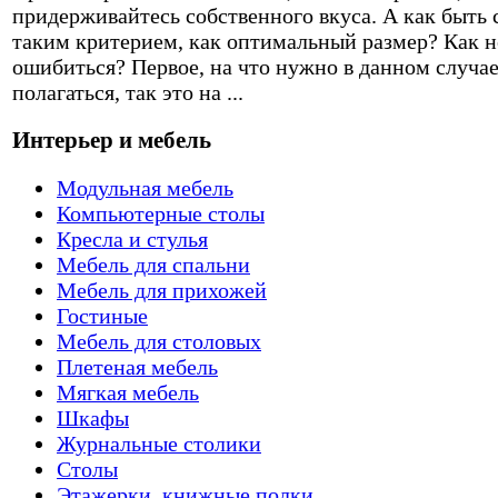
придерживайтесь собственного вкуса. А как быть 
таким критерием, как оптимальный размер? Как н
ошибиться? Первое, на что нужно в данном случа
полагаться, так это на ...
Интерьер и мебель
Модульная мебель
Компьютерные столы
Кресла и стулья
Мебель для спальни
Мебель для прихожей
Гостиные
Мебель для столовых
Плетеная мебель
Мягкая мебель
Шкафы
Журнальные столики
Столы
Этажерки, книжные полки