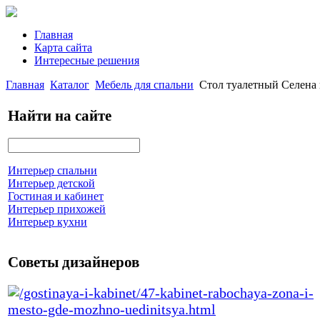
Главная
Карта сайта
Интересные решения
Главная
Каталог
Мебель для спальни
Стол туалетный Селена 
Найти на сайте
Интерьер спальни
Интерьер детской
Гостиная и кабинет
Интерьер прихожей
Интерьер кухни
Советы дизайнеров