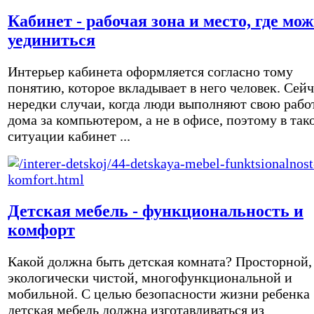
Кабинет - рабочая зона и место, где мо
уединиться
Интерьер кабинета оформляется согласно тому
понятию, которое вкладывает в него человек. Сейч
нередки случаи, когда люди выполняют свою рабо
дома за компьютером, а не в офисе, поэтому в так
ситуации кабинет ...
Детская мебель - функциональность и
комфорт
Какой должна быть детская комната? Просторной,
экологически чистой, многофункциональной и
мобильной. С целью безопасности жизни ребенка
детская мебель должна изготавливаться из