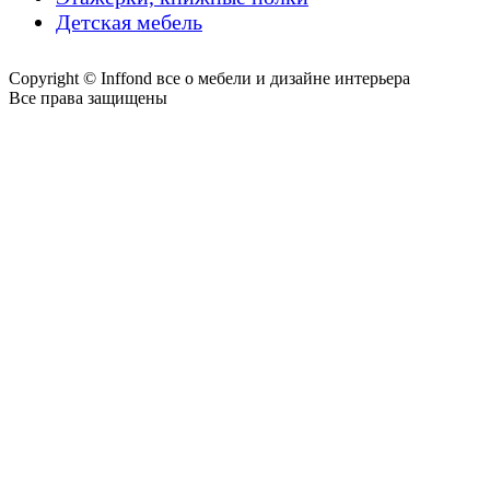
Детская мебель
Copyright © Inffond все о мебели и дизайне интерьера
Все права защищены