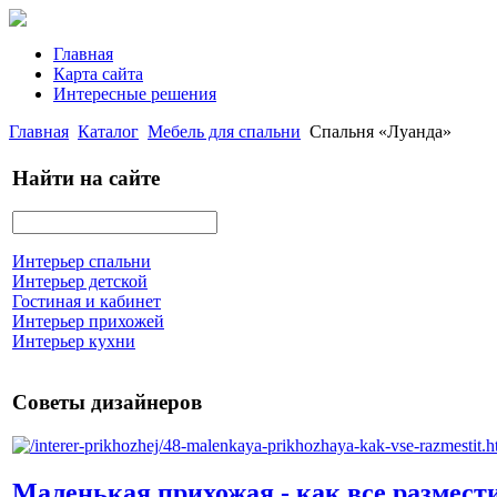
Главная
Карта сайта
Интересные решения
Главная
Каталог
Мебель для спальни
Спальня «Луанда»
Найти на сайте
Интерьер спальни
Интерьер детской
Гостиная и кабинет
Интерьер прихожей
Интерьер кухни
Советы дизайнеров
Маленькая прихожая - как все размест