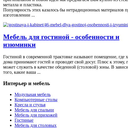
металла и пластика.
Популярность этих казалось бы нетрадиционных материалов п
изготовлении ...
Мебель для гостиной - особенности и
изюминки
Гостиной в современной трактовке называют помещение, где х
дома принимают гостей и проводят свой досуг. Плюс к этому, 
может служить в качестве обеденной (столовой) зоны. В завис
того, какие ваша ...
Интерьер и мебель
Модульная мебель
Компьютерные столы
Кресла и стулья
Мебель для спальни
Мебель для прихожей
Гостиные
Мебель для столовых