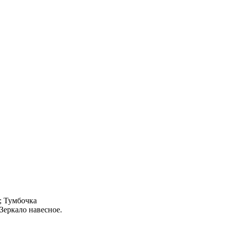
; Тумбочка
 Зеркало навесное.