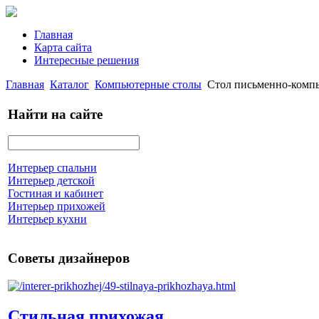
Главная
Карта сайта
Интересные решения
Главная
Каталог
Компьютерные столы
Стол письменно-ком
Найти на сайте
Интерьер спальни
Интерьер детской
Гостиная и кабинет
Интерьер прихожей
Интерьер кухни
Советы дизайнеров
Стильная прихожая