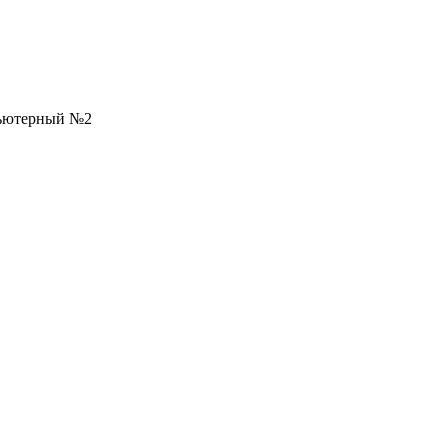
пьютерный №2