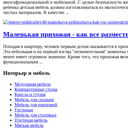
многофункциональной и мобильной. С целью безопасности ж
ребенка детская мебель должна изготавливаться из экологичес
чистых материалов. В качестве ...
Маленькая прихожая - как все размест
Попадая в квартиру, человек первым делом оказывается в прих
Эта небольшая и на первый взгляд "незначительная" комнатка 
менее имеет огромное значение. Кроме того, что прихожая явл
функциональным ...
Интерьер и мебель
Модульная мебель
Компьютерные столы
Кресла и стулья
Мебель для спальни
Мебель для прихожей
Гостиные
Мебель для столовых
Плетеная мебель
Мягкая мебель