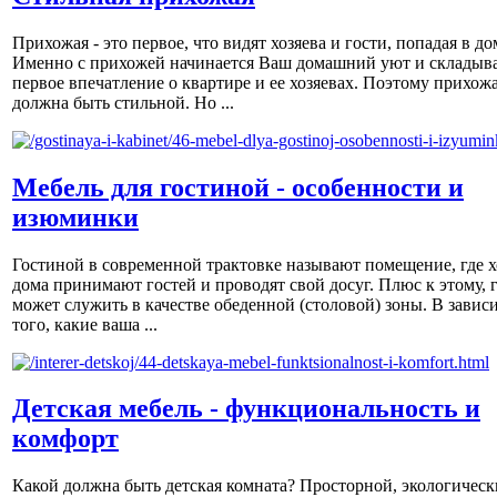
Прихожая - это первое, что видят хозяева и гости, попадая в до
Именно с прихожей начинается Ваш домашний уют и складыва
первое впечатление о квартире и ее хозяевах. Поэтому прихож
должна быть стильной. Но ...
Мебель для гостиной - особенности и
изюминки
Гостиной в современной трактовке называют помещение, где х
дома принимают гостей и проводят свой досуг. Плюс к этому, 
может служить в качестве обеденной (столовой) зоны. В завис
того, какие ваша ...
Детская мебель - функциональность и
комфорт
Какой должна быть детская комната? Просторной, экологическ