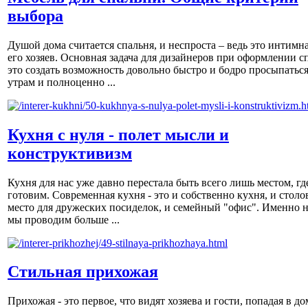
выбора
Душой дома считается спальня, и неспроста – ведь это интимна
его хозяев. Основная задача для дизайнеров при оформлении с
это создать возможность довольно быстро и бодро просыпаться
утрам и полноценно ...
Кухня с нуля - полет мысли и
конструктивизм
Кухня для нас уже давно перестала быть всего лишь местом, гд
готовим. Современная кухня - это и собственно кухня, и столов
место для дружеских посиделок, и семейный "офис". Именно н
мы проводим больше ...
Стильная прихожая
Прихожая - это первое, что видят хозяева и гости, попадая в до