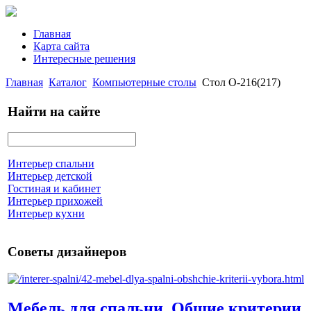
Главная
Карта сайта
Интересные решения
Главная
Каталог
Компьютерные столы
Стол О-216(217)
Найти на сайте
Интерьер спальни
Интерьер детской
Гостиная и кабинет
Интерьер прихожей
Интерьер кухни
Советы дизайнеров
Мебель для спальни. Общие критерии